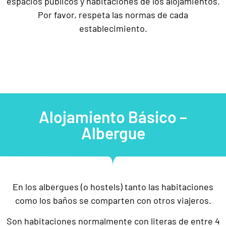
espacios públicos y habitaciones de los alojamientos.
Por favor, respeta las normas de cada
establecimiento.
Alojamiento Básico –
Albergue
En los albergues (o hostels) tanto las habitaciones
como los baños se comparten con otros viajeros.
Son habitaciones normalmente con literas de entre 4