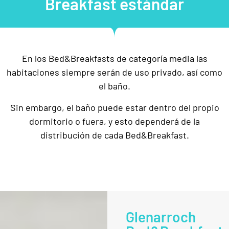
Breakfast estándar
En los Bed&Breakfasts de categoría media las
habitaciones siempre serán de uso privado, así como
el baño.
Sin embargo, el baño puede estar dentro del propio
dormitorio o fuera, y esto dependerá de la
distribución de cada Bed&Breakfast.
Glenarroch