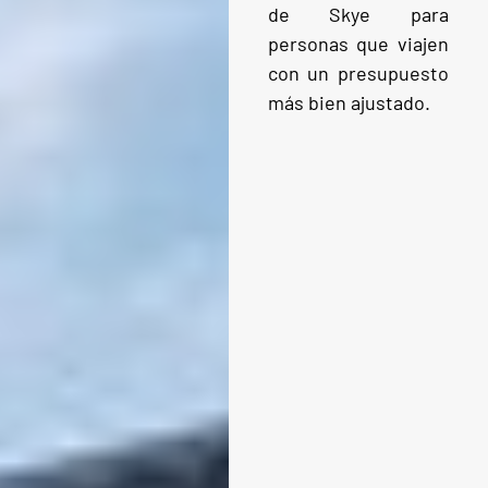
de Skye para
personas que viajen
con un presupuesto
más bien ajustado.