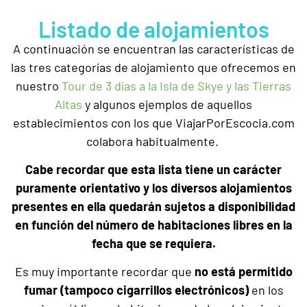
Listado de alojamientos
A continuación se encuentran las características de
las tres categorías de alojamiento que ofrecemos en
nuestro
Tour de 3 días a la Isla de Skye y las Tierras
Altas
y algunos ejemplos de aquellos
establecimientos con los que ViajarPorEscocia.com
colabora habitualmente.
Cabe recordar que esta lista tiene un carácter
puramente orientativo y los diversos alojamientos
presentes en ella quedarán sujetos a disponibilidad
en función del número de habitaciones libres en la
fecha que se requiera.
Es muy importante recordar que
no está permitido
fumar (tampoco cigarrillos electrónicos)
en los