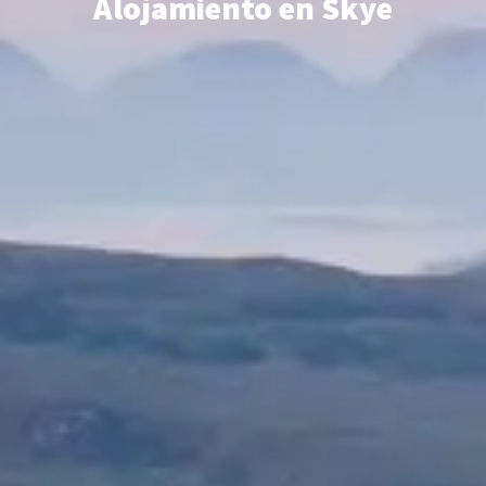
Alojamiento en Skye