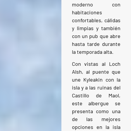
moderno con
habitaciones
confortables, cálidas
y limpias y también
con un pub que abre
hasta tarde durante
la temporada alta.
Con vistas al Loch
Alsh, al puente que
une Kyleakin con la
isla y a las ruinas del
Castillo de Maol,
este albergue se
presenta como una
de las mejores
opciones en la isla