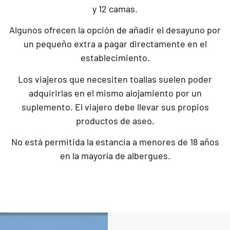
y 12 camas.
Algunos ofrecen la opción de añadir el desayuno por
un pequeño extra a pagar directamente en el
establecimiento.
Los viajeros que necesiten toallas suelen poder
adquirirlas en el mismo alojamiento por un
suplemento. El viajero debe llevar sus propios
productos de aseo.
No está permitida la estancia a menores de 18 años
en la mayoría de albergues.