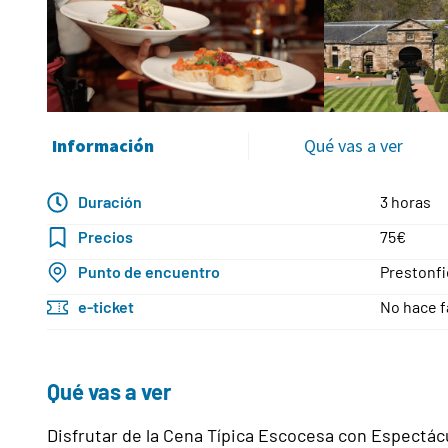
Información
Qué vas a ver
Duración
3 horas
Precios
75€
Punto de encuentro
Prestonfi
e-ticket
No hace f
Qué vas a ver
Disfrutar de la Cena Típica Escocesa con Espectácu