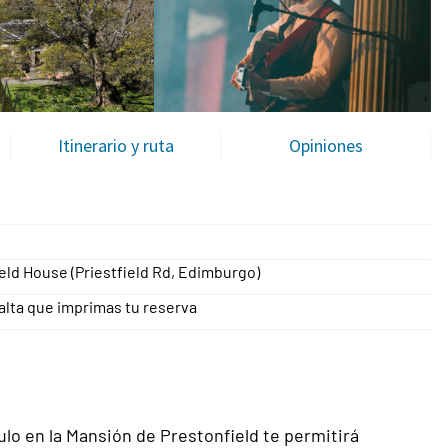
Itinerario y ruta
Opiniones
eld House (Priestfield Rd, Edimburgo)
alta que imprimas tu reserva
lo en la Mansión de Prestonfield te permitirá