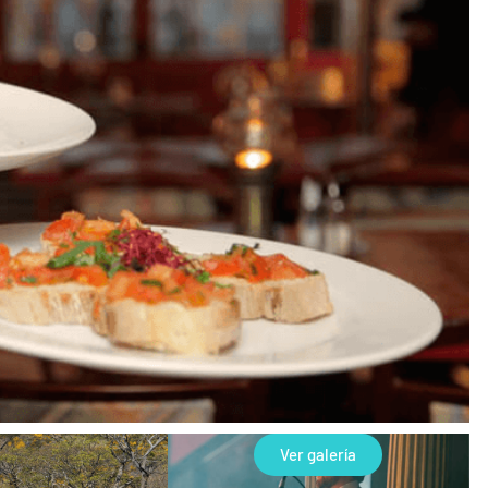
Ver galería