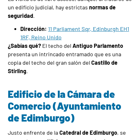
un edificio judicial, hay estrictas
normas de
seguridad
.
Dirección:
11 Parliament Sqr, Edinburgh EH1
1RF, Reino Unido
¿Sabías qué?
El techo del
Antiguo Parlamento
presenta un intrincado entramado que es una
copia del techo del gran salón del
Castillo de
Stirling
.
Edificio de la Cámara de
Comercio (Ayuntamiento
de Edimburgo)
Justo enfrente de la
Catedral de Edimburgo
, se