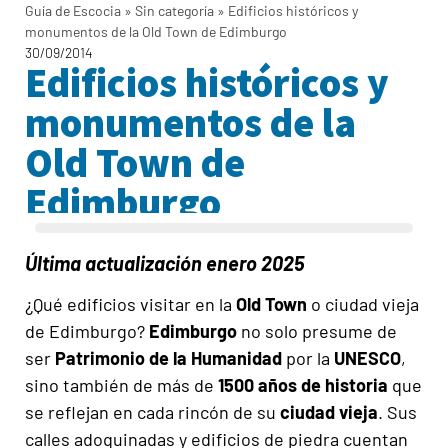
Guía de Escocia
»
Sin categoría
»
Edificios históricos y
monumentos de la Old Town de Edimburgo
30/09/2014
Edificios históricos y
monumentos de la
Old Town de
Edimburgo
Última actualización enero 2025
¿Qué edificios visitar en la
Old Town
o ciudad vieja
de Edimburgo?
Edimburgo
no solo presume de
ser
Patrimonio de la Humanidad
por la
UNESCO
,
sino también de más de
1500 años de historia
que
se reflejan en cada rincón de su
ciudad vieja
. Sus
calles adoquinadas y edificios de piedra cuentan