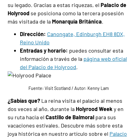
su legado. Gracias a estas riquezas, el
Palacio de
Holyrood
se posiciona como la tercera posesión
más visitada de la
Monarquía Británica
.
Dirección:
Canongate, Edinburgh EH8 8DX,
Reino Unido
Entradas y horario:
puedes consultar esta
información a través de la
página web oficial
del
Palacio de Holyrood
.
Fuente: Visit Scotland / Autor: Kenny Lam
¿Sabías que?
La reina visita el palacio al menos
dos veces al año, durante la
Holyrood Week
y en
su ruta hacia el
Castillo de Balmoral
para sus
vacaciones estivales. Descubre más sobre esta
joya histórica en nuestro artículo sobre el
Palacio