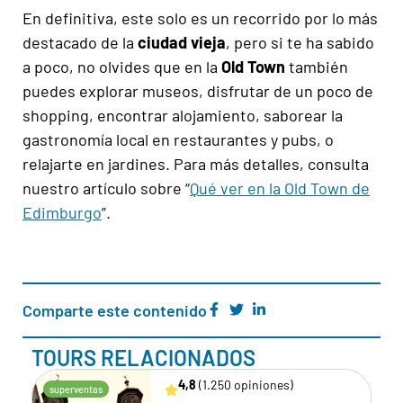
En definitiva, este solo es un recorrido por lo más
destacado de la
ciudad vieja
, pero si te ha sabido
a poco, no olvides que en la
Old Town
también
puedes explorar museos, disfrutar de un poco de
shopping, encontrar alojamiento, saborear la
gastronomía local en restaurantes y pubs, o
relajarte en jardines. Para más detalles, consulta
nuestro artículo sobre “
Qué ver en la Old Town de
Edimburgo
”.
Comparte este contenido
TOURS RELACIONADOS
4,8
(1.250 opiniones)
superventas