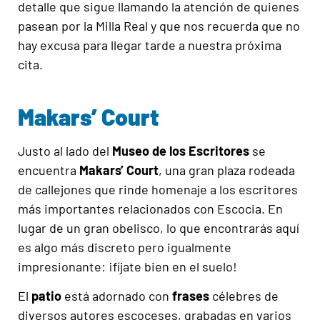
detalle que sigue llamando la atención de quienes
pasean por la Milla Real y que nos recuerda que no
hay excusa para llegar tarde a nuestra próxima
cita.
Makars’ Court
Justo al lado del
Museo de los Escritores
se
encuentra
Makars’ Court
, una gran plaza rodeada
de callejones que rinde homenaje a los escritores
más importantes relacionados con Escocia. En
lugar de un gran obelisco, lo que encontrarás aquí
es algo más discreto pero igualmente
impresionante: ¡fíjate bien en el suelo!
El
patio
está adornado con
frases
célebres de
diversos autores escoceses, grabadas en varios