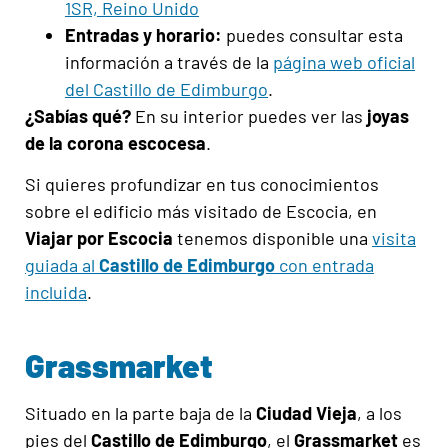
1SR, Reino Unido
Entradas y horario:
puedes consultar esta
información a través de la
página web oficial
del Castillo de Edimburgo
.
¿Sabías qué?
En su interior puedes ver las
joyas
de la corona escocesa
.
Si quieres profundizar en tus conocimientos
sobre el edificio más visitado de Escocia, en
Viajar por Escocia
tenemos disponible una
visita
guiada al
Castillo de Edimburgo
con entrada
incluida
.
Grassmarket
Situado en la parte baja de la
Ciudad Vieja
, a los
pies del
Castillo de Edimburgo
, el
Grassmarket
es