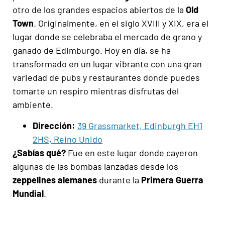
otro de los grandes espacios abiertos de la
Old
Town
. Originalmente, en el siglo XVIII y XIX, era el
lugar donde se celebraba el mercado de grano y
ganado de Edimburgo. Hoy en día, se ha
transformado en un lugar vibrante con una gran
variedad de pubs y restaurantes donde puedes
tomarte un respiro mientras disfrutas del
ambiente.
Dirección:
39 Grassmarket, Edinburgh EH1
2HS, Reino Unido
¿Sabías qué?
Fue en este lugar donde cayeron
algunas de las bombas lanzadas desde los
zeppelines alemanes
durante la
Primera Guerra
Mundial
.