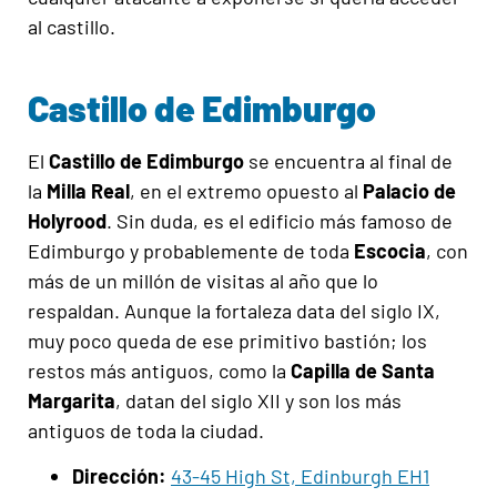
al castillo.
Castillo de Edimburgo
El
Castillo de Edimburgo
se encuentra al final de
la
Milla Real
, en el extremo opuesto al
Palacio de
Holyrood
. Sin duda, es el edificio más famoso de
Edimburgo y probablemente de toda
Escocia
, con
más de un millón de visitas al año que lo
respaldan. Aunque la fortaleza data del siglo IX,
muy poco queda de ese primitivo bastión; los
restos más antiguos, como la
Capilla de Santa
Margarita
, datan del siglo XII y son los más
antiguos de toda la ciudad.
Dirección:
43-45 High St, Edinburgh EH1