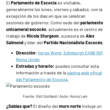
El
Parlamento de Escocia
es visitable,
generalmente los lunes, viernes y sábados, con la
excepción de los días en que se celebran
sesiones de gobierno. Como sede del
parlamento
unicameral escocés
, actualmente es el centro de
trabajo de
Nicola Sturgeon
, sucesora de
Alex
Salmond
y líder del
Partido Nacionalista Escocés
.
Dirección:
Horse Wynd, Edinburgh EH99 1SP,
Reino Unido
Entradas y horario:
puedes consultar esta
información a través de la
página web oficial
del Parlamento de Escocia
.
Fuente: Visit Scotland / Autor: Kenny Lam
¿Sabías que?
El diseño del
muro norte
incluye un