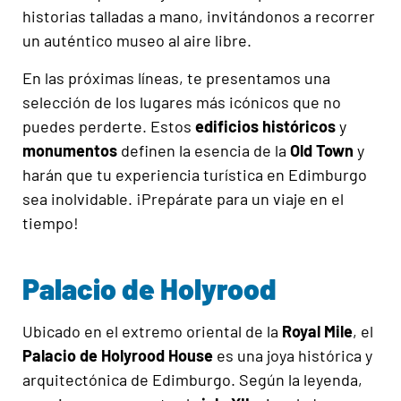
historias talladas a mano, invitándonos a recorrer
un auténtico museo al aire libre.
En las próximas líneas, te presentamos una
selección de los lugares más icónicos que no
puedes perderte. Estos
edificios históricos
y
monumentos
definen la esencia de la
Old Town
y
harán que tu experiencia turística en Edimburgo
sea inolvidable. ¡Prepárate para un viaje en el
tiempo!
Palacio de Holyrood
Ubicado en el extremo oriental de la
Royal Mile
, el
Palacio de Holyrood House
es una joya histórica y
arquitectónica de Edimburgo. Según la leyenda,