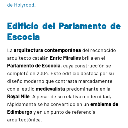
de Holyrood
.
Edificio del Parlamento de
Escocia
La
arquitectura contemporánea
del reconocido
arquitecto catalán
Enric Miralles
brilla en el
Parlamento de Escocia
, cuya construcción se
completó en 2004. Este edificio destaca por su
diseño moderno que contrasta marcadamente
con el estilo
medievalista
predominante en la
Royal Mile
. A pesar de su relativa modernidad,
rápidamente se ha convertido en un
emblema de
Edimburgo
y en un punto de referencia
arquitectónica.