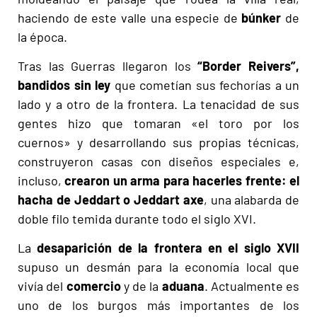
haciendo de este valle una especie de
búnker
de
la época.
Tras las Guerras llegaron los
“Border Reivers”,
bandidos sin ley
que cometían sus fechorías a un
lado y a otro de la frontera. La tenacidad de sus
gentes hizo que tomaran «el toro por los
cuernos» y desarrollando sus propias técnicas,
construyeron casas con diseños especiales e,
incluso,
crearon un arma para hacerles frente: el
hacha de Jeddart o Jeddart axe
, una alabarda de
doble filo temida durante todo el siglo XVI.
La
desaparición de la frontera en el siglo XVII
supuso un desmán para la economía local que
vivía del
comercio
y de la
aduana
. Actualmente es
uno de los burgos más importantes de los