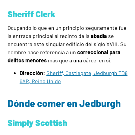
Sheriff Clerk
Ocupando lo que en un principio seguramente fue
la entrada principal al recinto de la
abadía
se
encuentra este singular edificio del siglo XVIII. Su
nombre hace referencia a un
correccional para
delitos menores
más que a una cárcel en sí.
Dirección:
Sheriff, Castlegate, Jedburgh TD8
6AR, Reino Unido
Dónde comer en Jedburgh
Simply Scottish