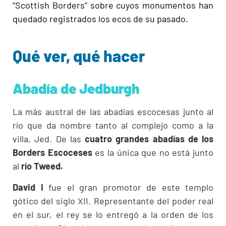
“Scottish Borders” sobre cuyos monumentos han
quedado registrados los ecos de su pasado.
Qué ver, qué hacer
Abadía de Jedburgh
La más austral de las abadías escocesas junto al
río que da nombre tanto al complejo como a la
villa, Jed. De las
cuatro grandes abadías de los
Borders Escoceses
es la única que no está junto
al
río Tweed.
David I
fue el gran promotor de este templo
gótico del siglo XII. Representante del poder real
en el sur, el rey se lo entregó a la orden de los