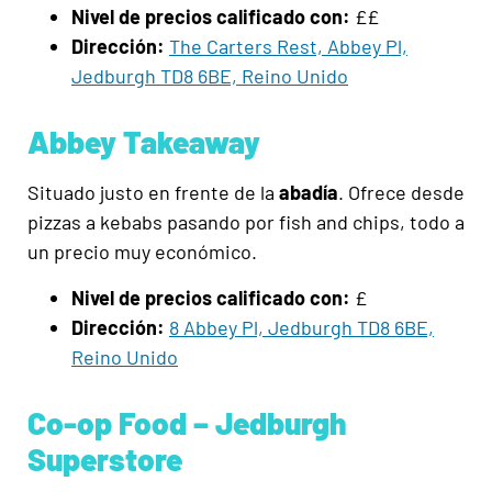
Nivel de precios calificado con:
££
Dirección:
The Carters Rest, Abbey Pl,
Jedburgh TD8 6BE, Reino Unido
Abbey Takeaway
Situado justo en frente de la
abadía
. Ofrece desde
pizzas a kebabs pasando por fish and chips, todo a
un precio muy económico.
Nivel de precios calificado con:
£
Dirección:
8 Abbey Pl, Jedburgh TD8 6BE,
Reino Unido
Co-op Food – Jedburgh
Superstore