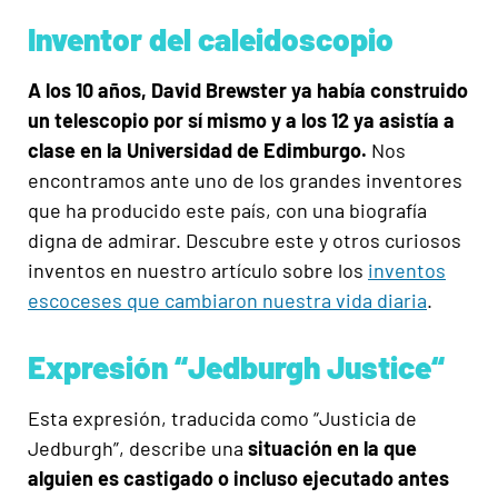
Inventor del caleidoscopio
A los 10 años, David Brewster ya había construido
un telescopio por sí mismo y a los 12 ya asistía a
clase en la Universidad de Edimburgo
.
Nos
encontramos ante
uno de los grandes inventores
que ha producido este país
, con una biografía
digna de admirar. Descubre
este y otros curiosos
inventos en nuestro
artículo sobre
los
inventos
escoceses que cambiaron nuestra vida diaria
.
Expresión “Jedburgh Justice“
Esta expresión, traducida como “Justicia de
Jedburgh”
, describe una
situación en la que
alguien es castigado o incluso ejecutado antes