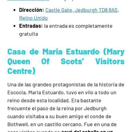
Dirección:
Castle Gate, Jedburgh TD8 6AS,
Reino Unido
Entradas:
la entrada es completamente
gratuita
Casa de Maria Estuardo (Mary
Queen Of Scots’ Visitors
Centre)
Una de las grandes protagonistas de la historia de
Escocia, Maria Estuardo, tuvo en vilo a todo un
reino desde esta localidad. Era bastante
frecuente el paso de la reina por Jedburgh
cuando visitaba a su buen amigo el conde de
Bothwell, en un castillo cercano. Fue en una de