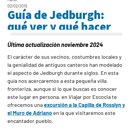
02/02/2015
Guía de Jedburgh:
qué ver y qué hacer
Última actualización noviembre 2024
El carácter de sus vecinos, costumbres locales y
la genialidad de antiguos canteros han modelado
el aspecto de Jedburgh durante siglos. En esta
guía nos acercaremos a esta pequeña villa
fronteriza, aunque si lo que buscas es conocer
este lugar en persona, en Viajar por Escocia te
ofrecemos una
excursión a la Capilla de Rosslyn y
el Muro de Adriano
en la que visitaremos este
encantador pueblo.