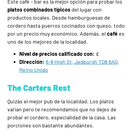
Este café
– bar es la mejor opción para probar los
platos combinados típicos
del lugar con
productos locales. Desde hamburguesas de
cordero hasta puerros cocinados con queso, todo
por un precio muy económico. Además, el
café
es
uno de los mejores de la localidad.
Nivel de precios calificado con:
£
Dirección:
6-8 High St, Jedburgh TD8 6AG,
Reino Unido
The Carters Rest
Quizás el mejor pub de la localidad. Los platos
varían pero te recomendamos que no dejes de
probar el cordero, especialidad de la casa. Las
porciones son bastante abundantes.