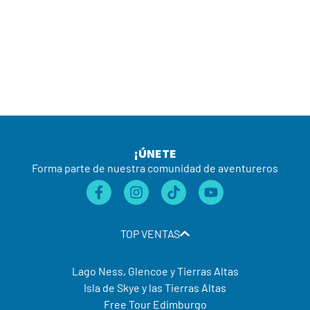
¡ÚNETE
Forma parte de nuestra comunidad de aventureros
TOP VENTAS
Lago Ness, Glencoe y Tierras Altas
Isla de Skye y las Tierras Altas
Free Tour Edimburgo