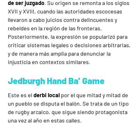
de ser juzgado
. Su origen se remonta a los siglos
XVII y XVIII, cuando las autoridades escocesas
llevaron a cabo juicios contra delincuentes y
rebeldes en la región de las fronteras.
Posteriormente, la expresión se popularizó para
criticar sistemas legales o decisiones arbitrarias,
y de manera más amplia para denunciar la
injusticia en contextos similares.
Jedburgh Hand Ba’ Game
Este es el
derbi local
por el que mitad y mitad de
un pueblo se disputa el balón. Se trata de un tipo
de rugby arcaico, que sigue siendo protagonista
una vez al año en estas calles.