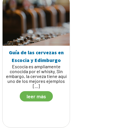
Guía de las cervezas en
Escocia y Edimburgo
Escocia es ampliamente
conocida por el whisky. Sin
embargo, la cerveza tiene aquí
uno de los mejores ejemplos
[...]
leer más