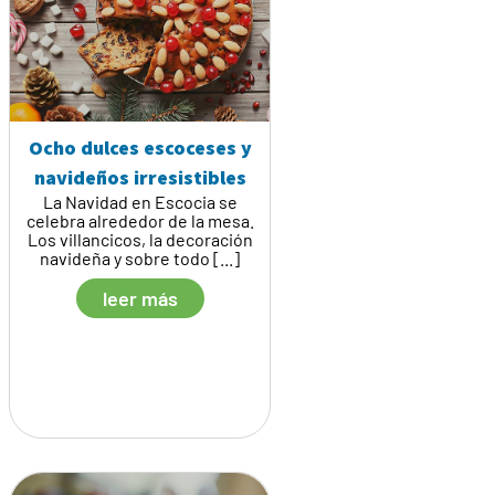
Ocho dulces escoceses y
navideños irresistibles
La Navidad en Escocia se
celebra alrededor de la mesa.
Los villancicos, la decoración
navideña y sobre todo [...]
leer más