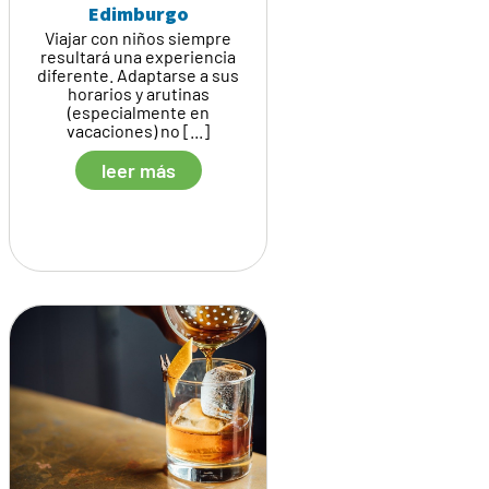
Edimburgo
Viajar con niños siempre
resultará una experiencia
diferente. Adaptarse a sus
horarios y arutinas
(especialmente en
vacaciones) no [...]
leer más