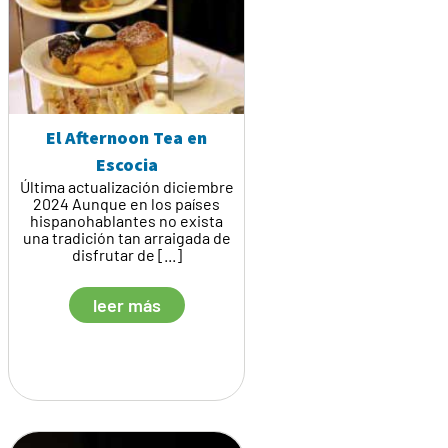
El Afternoon Tea en
Escocia
Última actualización diciembre
2024 Aunque en los países
hispanohablantes no exista
una tradición tan arraigada de
disfrutar de [...]
leer más