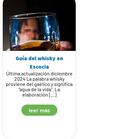
Guía del whisky en
Escocia
Última actualización diciembre
2024 La palabra whisky
proviene del gaélico y significa
“agua de la vida”. La
elaboración [...]
leer más