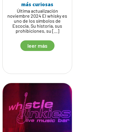
más curiosas
Última actualización
noviembre 2024 El whisky es
uno de los símbolos de
Escocia. Su historia, sus
prohibiciones, su [...]
leer más