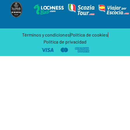
Términos y condiciones
Política de cookies
Política de privacidad