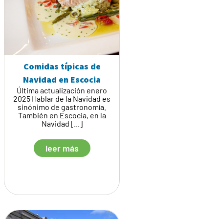
Comidas típicas de
Navidad en Escocia
Última actualización enero
2025 Hablar de la Navidad es
sinónimo de gastronomía.
También en Escocia, en la
Navidad [...]
leer más