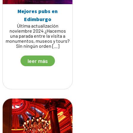
Mejores pubs en
Edimburgo
Última actualización
noviembre 2024 ¿Hacemos
una parada entre la visita a
monumentos, museos y tours?
Sin ningún orden [...]
leer más