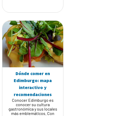
Dónde comer en
Edimburgo: mapa
interactivo y
recomendaciones
Conocer Edimburgo es
conocer su cultura
gastronómica y sus locales
más emblemáticos. Con