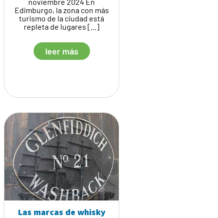
noviembre 2024 En
Edimburgo, la zona con más
turismo de la ciudad está
repleta de lugares [...]
leer más
Las marcas de whisky