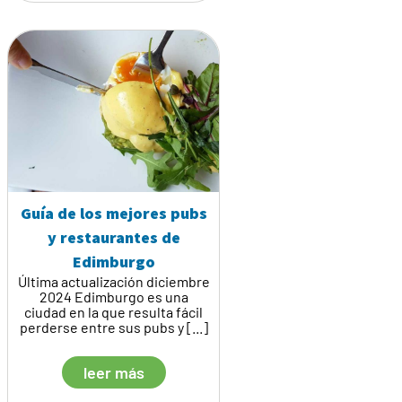
Guía de los mejores pubs
y restaurantes de
Edimburgo
Última actualización diciembre
2024 Edimburgo es una
ciudad en la que resulta fácil
perderse entre sus pubs y [...]
leer más