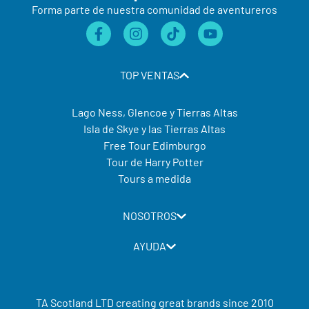
Forma parte de nuestra comunidad de aventureros
TOP VENTAS
Lago Ness, Glencoe y Tierras Altas
Isla de Skye y las Tierras Altas
Free Tour Edimburgo
Tour de Harry Potter
Tours a medida
NOSOTROS
AYUDA
TA Scotland LTD creating great brands since 2010