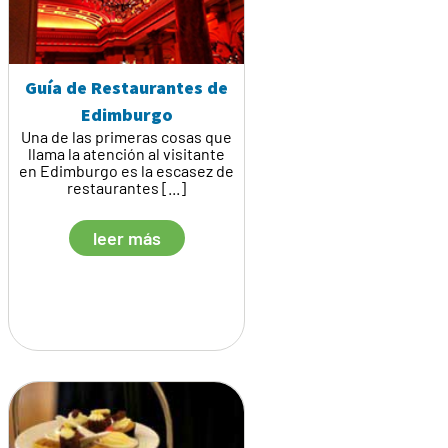
Guía de Restaurantes de
Edimburgo
Una de las primeras cosas que
llama la atención al visitante
en Edimburgo es la escasez de
restaurantes [...]
leer más