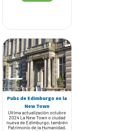
Pubs de Edimburgo en la
New Town
Última actualización octubre
2024 La New Town o ciudad
nueva de Edimburgo, también
Patrimonio de la Humanidad,