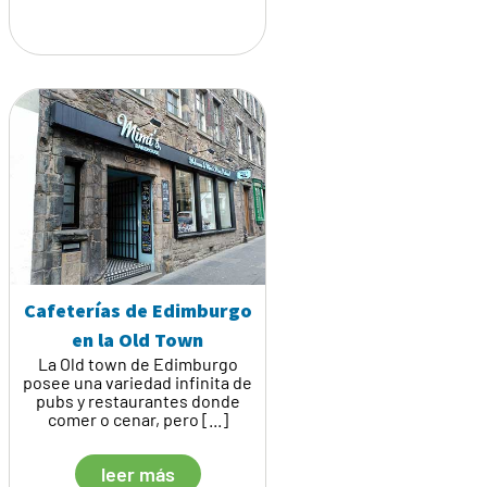
Cafeterías de Edimburgo
en la Old Town
La Old town de Edimburgo
posee una variedad infinita de
pubs y restaurantes donde
comer o cenar, pero [...]
leer más