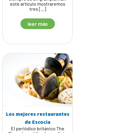
este artículo mostraremos
tres [...]
leer más
Los mejores restaurantes
de Escocia
El periódico británico The