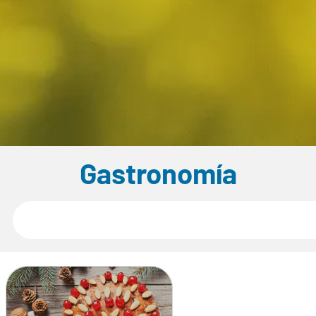
Gastronomía