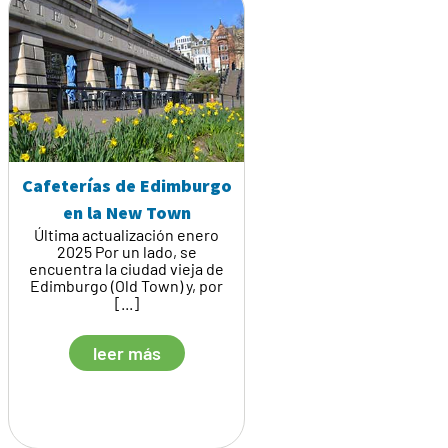
Cafeterías de Edimburgo
en la New Town
Última actualización enero
2025 Por un lado, se
encuentra la ciudad vieja de
Edimburgo (Old Town) y, por
[...]
leer más