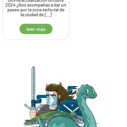
2024 ¿Nos acompañas a dar un
paseo por la zona señorial de
la ciudad de [...]
leer más