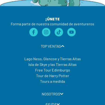
¡ÚNETE
Forma parte de nuestra comunidad de aventureros
TOP VENTAS
Lago Ness, Glencoe y Tierras Altas
Isla de Skye y las Tierras Altas
Free Tour Edimburgo
Tour de Harry Potter
Tours a medida
NOSOTROS
AYUDA