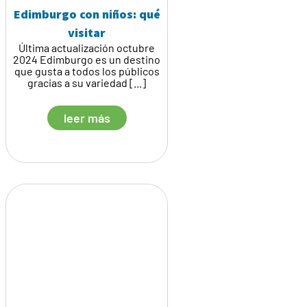
Edimburgo con niños: qué
visitar
Última actualización octubre
2024 Edimburgo es un destino
que gusta a todos los públicos
gracias a su variedad [...]
leer más