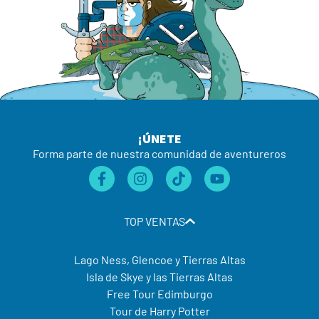
¡ÚNETE
Forma parte de nuestra comunidad de aventureros
TOP VENTAS
Lago Ness, Glencoe y Tierras Altas
Isla de Skye y las Tierras Altas
Free Tour Edimburgo
Tour de Harry Potter