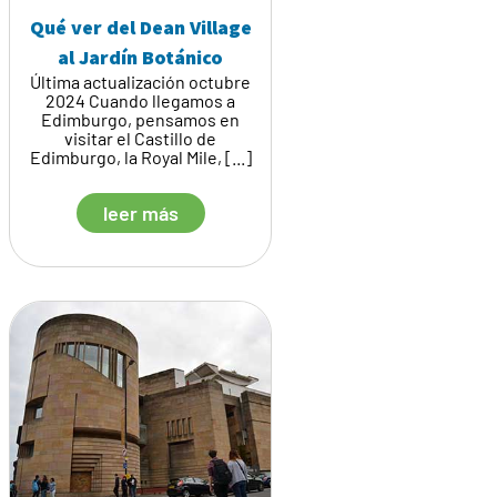
Qué ver del Dean Village
al Jardín Botánico
Última actualización octubre
2024 Cuando llegamos a
Edimburgo, pensamos en
visitar el Castillo de
Edimburgo, la Royal Mile, [...]
leer más