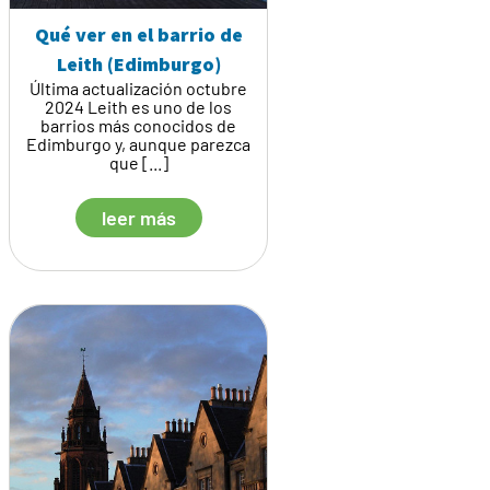
Qué ver en el barrio de
Leith (Edimburgo)
Última actualización octubre
2024 Leith es uno de los
barrios más conocidos de
Edimburgo y, aunque parezca
que [...]
leer más