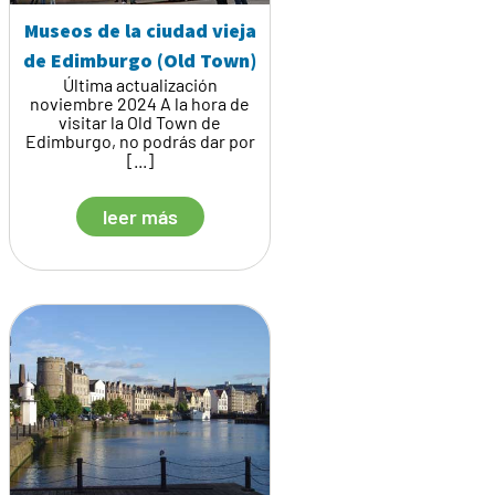
Museos de la ciudad vieja
de Edimburgo (Old Town)
Última actualización
noviembre 2024 A la hora de
visitar la Old Town de
Edimburgo, no podrás dar por
[...]
leer más