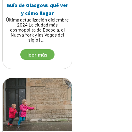
Guía de Glasgow: qué ver
y cómo llegar
Última actualización diciembre
2024 La ciudad más
cosmopolita de Escocia, el
Nueva York y las Vegas del
siglo [...]
leer más