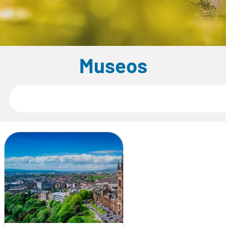
Museos