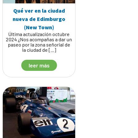
Qué ver en la ciudad
nueva de Edimburgo
(New Town)
Última actualización octubre
2024 ¿Nos acompañas a dar un
paseo por la zona señorial de
la ciudad de [...]
leer más