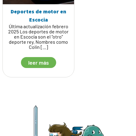
Deportes de motor en
Escocia
Última actualización febrero
2025 Los deportes de motor
en Escocia son el “otro”
deporte rey. Nombres como
Colin [...]
leer más