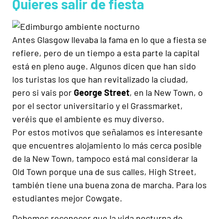
Quieres salir de fiesta
Antes Glasgow llevaba la fama en lo que a fiesta se
refiere, pero de un tiempo a esta parte la capital
está en pleno auge. Algunos dicen que han sido
los turistas los que han revitalizado la ciudad,
pero si vais por
George Street
, en la New Town, o
por el sector universitario y el Grassmarket,
veréis que el ambiente es muy diverso.
Por estos motivos que señalamos es interesante
que encuentres alojamiento lo más cerca posible
de la New Town, tampoco está mal considerar la
Old Town porque una de sus calles, High Street,
también tiene una buena zona de marcha. Para los
estudiantes mejor Cowgate.
Debemos reconocer que la vida nocturna de