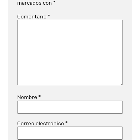
marcados con
*
Comentario
*
Nombre
*
Correo electrónico
*