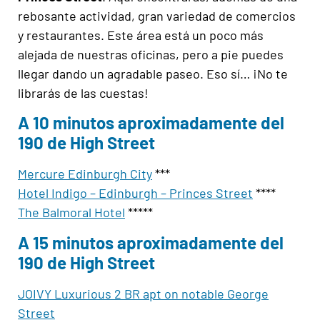
rebosante actividad, gran variedad de comercios
y restaurantes. Este área está un poco más
alejada de nuestras oficinas, pero a pie puedes
llegar dando un agradable paseo. Eso sí… ¡No te
librarás de las cuestas!
A 10 minutos aproximadamente del
190 de High Street
Mercure Edinburgh City
***
Hotel Indigo – Edinburgh – Princes Street
****
The Balmoral Hotel
*****
A 15 minutos aproximadamente del
190 de High Street
JOIVY Luxurious 2 BR apt on notable George
Street