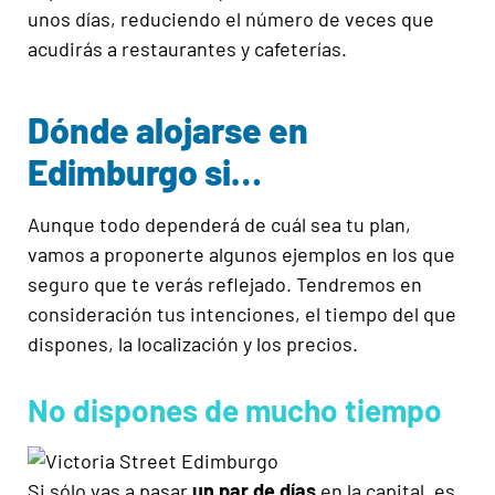
unos días, reduciendo el número de veces que
acudirás a restaurantes y cafeterías.
Dónde alojarse en
Edimburgo si…
Aunque todo dependerá de cuál sea tu plan,
vamos a proponerte algunos ejemplos en los que
seguro que te verás reflejado. Tendremos en
consideración tus intenciones, el tiempo del que
dispones, la localización y los precios.
No dispones de mucho tiempo
Si sólo vas a pasar
un par de días
en la capital, es