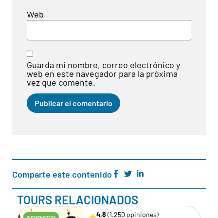
Web
Guarda mi nombre, correo electrónico y
web en este navegador para la próxima
vez que comente.
Comparte este contenido
TOURS RELACIONADOS
4,8
(1.250 opiniones)
superventas