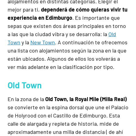
alojamientos en distintas categorías. Elegir el
mejor para ti,
dependerá de cómo quieras vivir tu
experiencia en Edimburgo
. Es importante que
sepas que existen dos áreas principales en torno
a las que la ciudad vibra y se desarrolla: la
Old
Town
y la
New Town
. A continuación te ofrecemos
una lista con alojamientos según la zona en la que
están ubicados. Algunos de ellos los volverás a
ver más adelante en la clasificación por tipo.
Old Town
En la zona de la
Old Town, la Royal Mile (Milla Real)
se convierte en la espina dorsal que une el Palacio
de Holyrood con el Castillo de Edimburgo. Esta
calle de alargada y repleta de historia, mide de
aproximadamente una milla de distancia ( de ahí