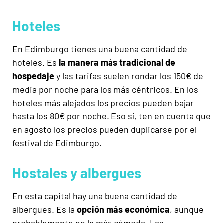
Hoteles
En Edimburgo tienes una buena cantidad de
hoteles. Es
la manera más tradicional de
hospedaje
y las tarifas suelen rondar los 150€ de
media por noche para los más céntricos. En los
hoteles más alejados los precios pueden bajar
hasta los 80€ por noche. Eso sí, ten en cuenta que
en agosto los precios pueden duplicarse por el
festival de Edimburgo.
Hostales y albergues
En esta capital hay una buena cantidad de
albergues. Es la
opción más económica
, aunque
probablemente no la más cómoda. Las