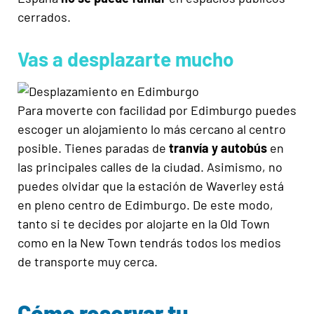
cerrados.
Vas a desplazarte mucho
Para moverte con facilidad por Edimburgo puedes
escoger un alojamiento lo más cercano al centro
posible. Tienes paradas de
tranvía y autobús
en
las principales calles de la ciudad. Asimismo, no
puedes olvidar que la estación de Waverley está
en pleno centro de Edimburgo. De este modo,
tanto si te decides por alojarte en la Old Town
como en la New Town tendrás todos los medios
de transporte muy cerca.
Cómo reservar tu