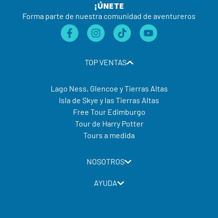
¡ÚNETE
Forma parte de nuestra comunidad de aventureros
TOP VENTAS
Lago Ness, Glencoe y Tierras Altas
Isla de Skye y las Tierras Altas
Free Tour Edimburgo
Tour de Harry Potter
Tours a medida
NOSOTROS
AYUDA