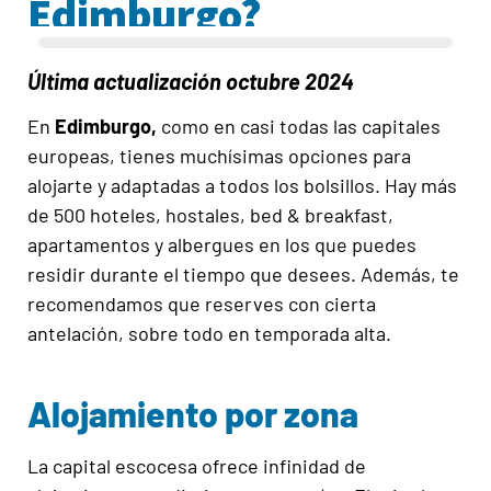
Edimburgo?
Última actualización octubre 2024
En
Edimburgo,
como en casi todas las capitales
europeas, tienes muchísimas opciones para
alojarte y adaptadas a todos los bolsillos. Hay más
de 500 hoteles, hostales, bed & breakfast,
apartamentos y albergues en los que puedes
residir durante el tiempo que desees. Además, te
recomendamos que reserves con cierta
antelación, sobre todo en temporada alta.
Alojamiento por zona
La capital escocesa ofrece infinidad de