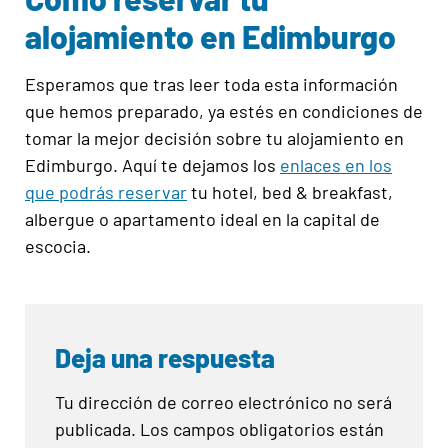
alojamiento en Edimburgo
Esperamos que tras leer toda esta información
que hemos preparado, ya estés en condiciones de
tomar la mejor decisión sobre tu alojamiento en
Edimburgo. Aquí te dejamos los
enlaces en los
que podrás reservar
tu hotel, bed & breakfast,
albergue o apartamento ideal en la capital de
escocia.
Deja una respuesta
Tu dirección de correo electrónico no será
publicada.
Los campos obligatorios están