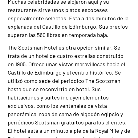
Muchas celebridades se alojaron aquí y su
restaurante sirve unos platos escoceses
especialmente selectos. Está a dos minutos de la
explanada del Castillo de Edimburgo. Sus precios
superan las 560 libras en temporada baja.
The Scotsman Hotel es otra opción similar. Se
trata de un hotel de cuatro estrellas construido
en 1905. Ofrece unas vistas maravillosas hacia el
Castillo de Edimburgo y el centro histórico. Se
utilizó como sede del periódico The Scotsman
hasta que se reconvirtió en hotel. Sus
habitaciones y suites incluyen elementos
exclusivos, como los ventanales de vista
panorámica, ropa de cama de algodón egipcio y
periódicos Scotsman gratuitos para los clientes.
El hotel está a un minuto a pie de la Royal Mile y de