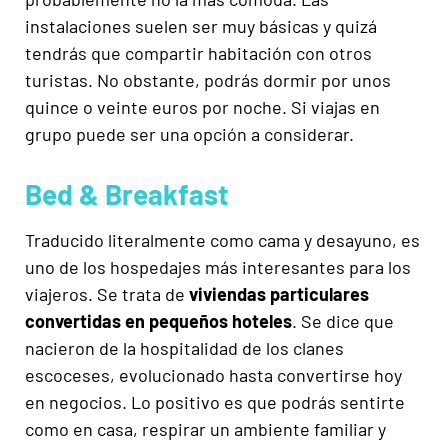
instalaciones suelen ser muy básicas y quizá
tendrás que compartir habitación con otros
turistas. No obstante, podrás dormir por unos
quince o veinte euros por noche. Si viajas en
grupo puede ser una opción a considerar.
Bed & Breakfast
Traducido literalmente como cama y desayuno, es
uno de los hospedajes más interesantes para los
viajeros. Se trata de
viviendas particulares
convertidas en pequeños hoteles
. Se dice que
nacieron de la hospitalidad de los clanes
escoceses, evolucionado hasta convertirse hoy
en negocios. Lo positivo es que podrás sentirte
como en casa, respirar un ambiente familiar y