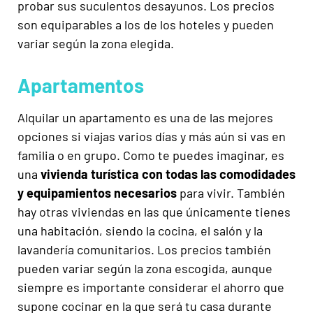
probar sus suculentos desayunos. Los precios
son equiparables a los de los hoteles y pueden
variar según la zona elegida.
Apartamentos
Alquilar un apartamento es una de las mejores
opciones si viajas varios días y más aún si vas en
familia o en grupo. Como te puedes imaginar, es
una
vivienda turística con todas las comodidades
y equipamientos necesarios
para vivir. También
hay otras viviendas en las que únicamente tienes
una habitación, siendo la cocina, el salón y la
lavandería comunitarios. Los precios también
pueden variar según la zona escogida, aunque
siempre es importante considerar el ahorro que
supone cocinar en la que será tu casa durante