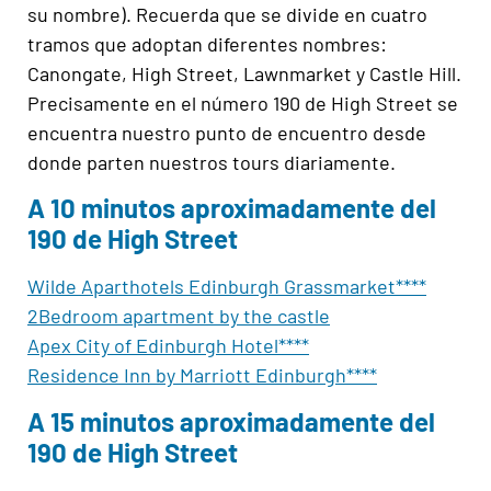
su nombre). Recuerda que se divide en cuatro
tramos que adoptan diferentes nombres:
Canongate, High Street, Lawnmarket y Castle Hill.
Precisamente en el número 190 de High Street se
encuentra nuestro punto de encuentro desde
donde parten nuestros tours diariamente.
A 10 minutos aproximadamente del
190 de High Street
Wilde Aparthotels Edinburgh Grassmarket****
2Bedroom apartment by the castle
Apex City of Edinburgh Hotel****
Residence Inn by Marriott Edinburgh****
A 15 minutos aproximadamente del
190 de High Street