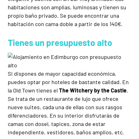
habitaciones son amplias, luminosas y tienen su
propio baño privado. Se puede encontrar una
habitación con cama doble a partir de los 140€.
Tienes un presupuesto alto
Si dispones de mayor capacidad económica,
puedes optar por hoteles de bastante calidad. En
la Old Town tienes el
The Witchery by the Castle
.
Se trata de un restaurante de lujo que ofrece
nueve suites, cada una de ellas con sus rasgos
diferenciadores. En su interior disfrutarás de
camas con dosel, tapices, zona de estar
independiente, vestidores, baños amplios, etc.