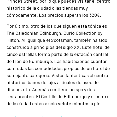
Princes Street, por lo que puedes visitar el centro
histórico de la ciudad o las tiendas muy
cómodamente. Los precios superan los 320€.
Por último, otro de los que siguen esta tónica es
The Caledonian Edinburgh, Curio Collection by
Hilton. Al igual que el Scotsman, también ha sido
construido a principios del siglo XX. Este hotel de
cinco estrellas formó parte de la estación central
de tren de Edimburgo. Las habitaciones cuentan
con todas las comodidades propias de un hotel de
semejante categoría. Vistas fantásticas al centro
histórico, baños de lujo, artículos de aseo de
diseño, etc. Además contiene un spa y dos
restaurantes. El Castillo de Edimburgo y el centro
de la ciudad están a sólo veinte minutos a pie.