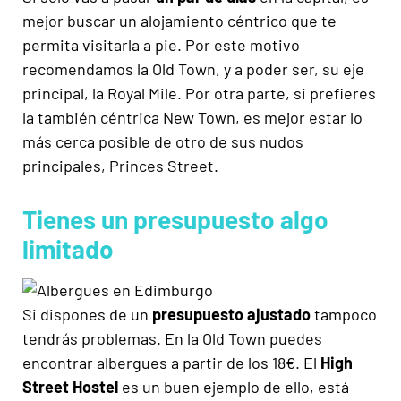
mejor buscar un alojamiento céntrico que te
permita visitarla a pie. Por este motivo
recomendamos la Old Town, y a poder ser, su eje
principal, la Royal Mile. Por otra parte, si prefieres
la también céntrica New Town, es mejor estar lo
más cerca posible de otro de sus nudos
principales, Princes Street.
Tienes un presupuesto algo
limitado
Si dispones de un
presupuesto ajustado
tampoco
tendrás problemas. En la Old Town puedes
encontrar albergues a partir de los 18€. El
High
Street Hostel
es un buen ejemplo de ello, está