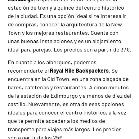
estación de tren y a quince del centro histórico
de la ciudad. Es una opción ideal si te interesa ir
de compras, conocer la arquitectura de la New
Town y los mejores restaurantes. Cuenta con
unas buenas instalaciones y es un alojamiento
ideal para parejas. Los precios son a partir de 37€.
En cuanto a los albergues, podemos
recomendarte el
Royal Mile Backpackers
. Se
encuentra en la Old Town, en una zona plagada de
bares, cafeterías y restaurantes. A cinco minutos
de la estación de Edimburgo y a menos de diez del
castillo. Nuevamente, es otra de esas opciones
ideales para conocer el centro histórico, a la vez
que te permite acceder a los medios de
transporte para viajes más largos. Los precios
son a partir de los 25€.