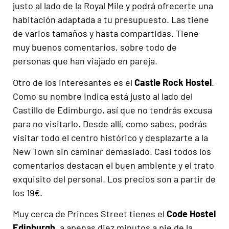
justo al lado de la Royal Mile y podrá ofrecerte una
habitación adaptada a tu presupuesto. Las tiene
de varios tamaños y hasta compartidas. Tiene
muy buenos comentarios, sobre todo de
personas que han viajado en pareja.
Otro de los interesantes es el
Castle Rock Hostel
.
Como su nombre indica está justo al lado del
Castillo de Edimburgo, así que no tendrás excusa
para no visitarlo. Desde allí, como sabes, podrás
visitar todo el centro histórico y desplazarte a la
New Town sin caminar demasiado. Casi todos los
comentarios destacan el buen ambiente y el trato
exquisito del personal. Los precios son a partir de
los 19€.
Muy cerca de Princes Street tienes el
Code Hostel
Edinburgh
, a apenas diez minutos a pie de la