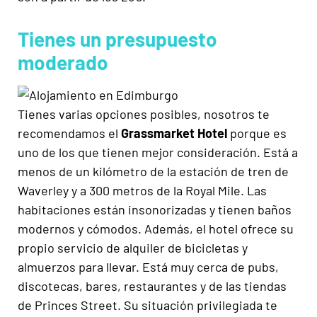
Tienes un presupuesto
moderado
Tienes varias opciones posibles, nosotros te
recomendamos el
Grassmarket Hotel
porque es
uno de los que tienen mejor consideración. Está a
menos de un kilómetro de la estación de tren de
Waverley y a 300 metros de la Royal Mile. Las
habitaciones están insonorizadas y tienen baños
modernos y cómodos. Además, el hotel ofrece su
propio servicio de alquiler de bicicletas y
almuerzos para llevar. Está muy cerca de pubs,
discotecas, bares, restaurantes y de las tiendas
de Princes Street. Su situación privilegiada te