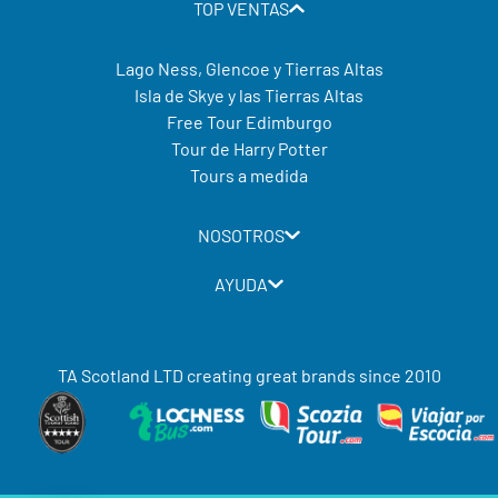
TOP VENTAS
Lago Ness, Glencoe y Tierras Altas
Isla de Skye y las Tierras Altas
Free Tour Edimburgo
Tour de Harry Potter
Tours a medida
NOSOTROS
AYUDA
TA Scotland LTD creating great brands since 2010