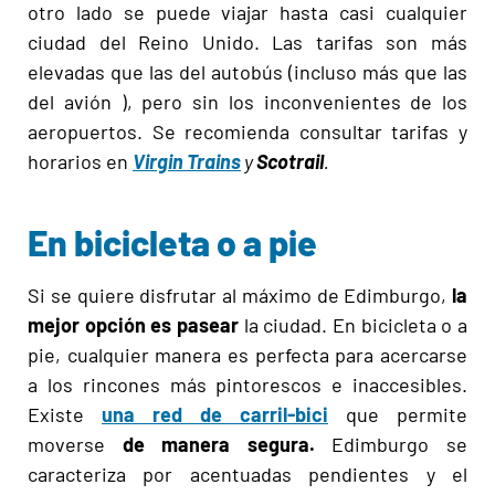
otro lado se puede viajar hasta casi cualquier
ciudad del Reino Unido. Las tarifas son más
elevadas que las del autobús (incluso más que las
del avión ), pero sin los inconvenientes de los
aeropuertos. Se recomienda consultar tarifas y
horarios en
Virgin Trains
y
Scotrail
.
En bicicleta o a pie
Si se quiere disfrutar al máximo de Edimburgo,
la
mejor opción es pasear
la ciudad. En bicicleta o a
pie, cualquier manera es perfecta para acercarse
a los rincones más pintorescos e inaccesibles.
Existe
una red de carril-bici
que permite
moverse
de manera segura.
Edimburgo se
caracteriza por acentuadas pendientes y el