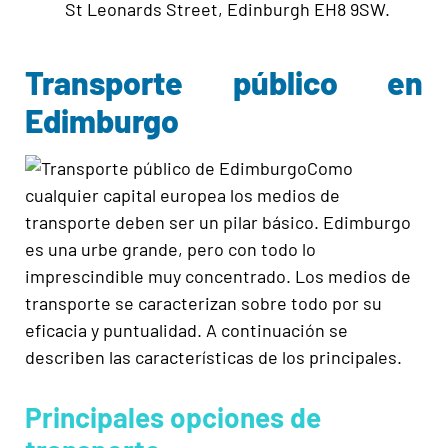
St Leonards Street, Edinburgh EH8 9SW.
Transporte público en
Edimburgo
Como
cualquier capital europea los medios de
transporte deben ser un pilar básico. Edimburgo
es una urbe grande, pero con todo lo
imprescindible muy concentrado. Los medios de
transporte se caracterizan sobre todo por su
eficacia y puntualidad. A continuación se
describen las características de los principales.
Principales opciones de