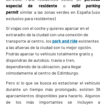
especial de residente
o
valid parking
permit
similar a las zonas verdes en España (uso
exclusivo para residentes)
Si viajas con el coche y quieres aparcar en el
extraradio de la ciudad con una conexión de
transporte al centro, los
park and ride
existentes
a las afueras de la ciudad son tu mejor opción.
Podrás aparcar tu vehiculo totalmente gratis y
dispondras de autobús, travía o tren,
dependiendo de la ubicacion, para llegar
cómodamente al centro de Edimburgo.
Pero si lo que se busca es estacionar el vehículo
durante un tiempo más prolongado, existen 39
aparcamientos disponibles para hacerlo. Algunos
de los más importantes se incluyen a