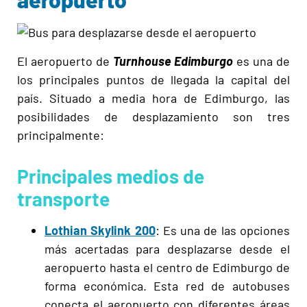
El aeropuerto de
Turnhouse
Edimburgo
es una de
los principales puntos de llegada la capital del
país. Situado a media hora de Edimburgo, las
posibilidades de desplazamiento son tres
principalmente:
Principales medios de
transporte
Lothian Skylink 200
: Es una de las opciones
más acertadas para desplazarse desde el
aeropuerto hasta el centro de Edimburgo de
forma económica. Esta red de autobuses
conecta el aeropuerto con diferentes áreas