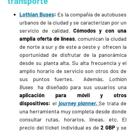
transporte
Lothian Buses
:
Es la compañía de autobuses
urbanos de la ciudad y se caracterizan por un
servicio de calidad.
Cómodos y con una
amplia oferta de líneas
, comunican la ciudad
de norte a sur y de este a oeste y ofrecen la
oportunidad de disfrutar de la panorámica
desde su planta alta. Su alta frecuencia y el
amplio horario de servicio son otros dos de
sus puntos fuertes. Además,
Lothian
Buses
ha diseñado para sus usuarios una
aplicación para móvil y otros
dispositivos:
el
journey planner.
Se trata de
una herramienta muy completa desde donde
consultar rutas, horarios, líneas, etc. El
precio del ticket individual es de
2 GBP
y se