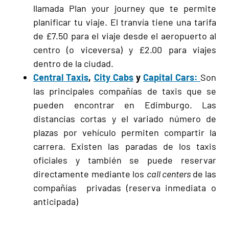
llamada Plan your journey que te permite
planificar tu viaje. El tranvía tiene una tarifa
de £7.50 para el viaje desde el aeropuerto al
centro (o viceversa) y £2.00 para viajes
dentro de la ciudad.
Central Taxis
,
City Cabs
y
Capital Cars:
Son
las principales compañías de taxis que se
pueden encontrar en Edimburgo. Las
distancias cortas y el variado número de
plazas por vehículo permiten compartir la
carrera. Existen las paradas de los taxis
oficiales y también se puede reservar
directamente mediante los
call centers
de las
compañías privadas (reserva inmediata o
anticipada)