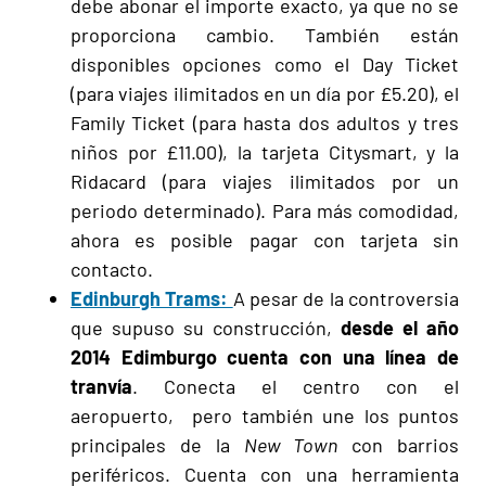
debe abonar el importe exacto, ya que no se
proporciona cambio. También están
disponibles opciones como el Day Ticket
(para viajes ilimitados en un día por £5.20), el
Family Ticket (para hasta dos adultos y tres
niños por £11.00), la tarjeta Citysmart, y la
Ridacard (para viajes ilimitados por un
periodo determinado). Para más comodidad,
ahora es posible pagar con tarjeta sin
contacto.
Edinburgh Trams:
A pesar de la controversia
que supuso su construcción,
desde el año
2014 Edimburgo cuenta con una línea de
tranvía
. Conecta el centro con el
aeropuerto, pero también une los puntos
principales de la
New Town
con barrios
periféricos. Cuenta con una herramienta