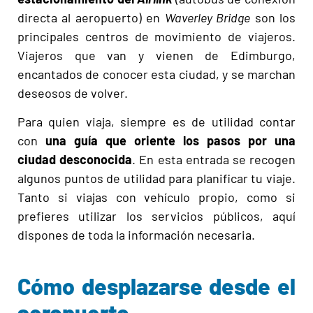
directa al aeropuerto) en
Waverley Bridge
son los
principales centros de movimiento de viajeros.
Viajeros que van y vienen de Edimburgo,
encantados de conocer esta ciudad, y se marchan
deseosos de volver.
Para quien viaja, siempre es de utilidad contar
con
una guía que oriente los pasos por una
ciudad desconocida
. En esta entrada se recogen
algunos puntos de utilidad para planificar tu viaje.
Tanto si viajas con vehículo propio, como si
prefieres utilizar los servicios públicos, aquí
dispones de toda la información necesaria.
Cómo desplazarse desde el
aeropuerto