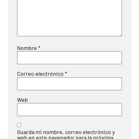
Nombre
*
Correo electrónico
*
Web
Guarda mi nombre, correo electrónico y
web en este navegador para la próxima