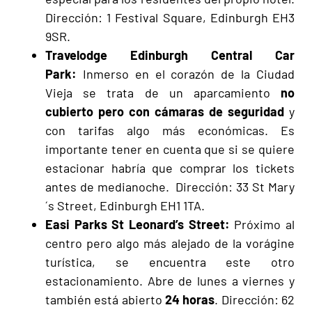
Dirección: 1 Festival Square, Edinburgh EH3
9SR.
Travelodge Edinburgh Central Car
Park:
Inmerso en el corazón de la Ciudad
Vieja se trata de un aparcamiento
no
cubierto pero con cámaras de seguridad
y
con tarifas algo más económicas. Es
importante tener en cuenta que si se quiere
estacionar habría que comprar los tickets
antes de medianoche. Dirección: 33 St Mary
´s Street, Edinburgh EH1 1TA.
Easi Parks St Leonard’s Street:
Próximo al
centro pero algo más alejado de la vorágine
turística, se encuentra este otro
estacionamiento. Abre de lunes a viernes y
también está abierto
24 horas
. Dirección: 62