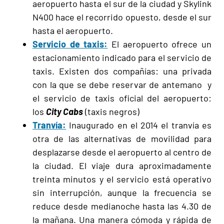
aeropuerto hasta el sur de la ciudad y Skylink
N400 hace el recorrido opuesto, desde el sur
hasta el aeropuerto.
Servicio de taxis:
El aeropuerto ofrece un
estacionamiento indicado para el servicio de
taxis. Existen dos compañías: una privada
con la que se debe reservar de antemano y
el servicio de taxis oficial del aeropuerto:
los
City Cabs
(taxis negros)
Tranvía:
Inaugurado en el 2014 el tranvía es
otra de las alternativas de movilidad para
desplazarse desde el aeropuerto al centro de
la ciudad. El viaje dura aproximadamente
treinta minutos y el servicio está operativo
sin interrupción, aunque la frecuencia se
reduce desde medianoche hasta las 4.30 de
la mañana. Una manera cómoda y rápida de