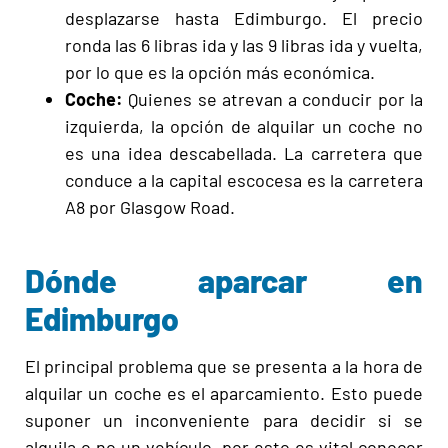
desplazarse hasta Edimburgo.
El precio
ronda las 6 libras ida y las 9 libras ida y vuelta,
por lo que es la opción más económica.
Coche:
Quienes se atrevan a conducir por la
izquierda, la opción de alquilar un coche no
es una idea descabellada. La carretera que
conduce a la capital escocesa es la carretera
A8 por Glasgow Road.
Dónde aparcar en
Edimburgo
El principal problema que se presenta a la hora de
alquilar un coche es el aparcamiento. Esto puede
suponer un inconveniente para decidir si se
alquila o no un vehículo, por esto es vital conocer