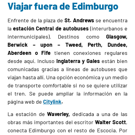
Viajar fuera de Edimburgo
Enfrente de la plaza de
St. Andrews
se encuentra
la
estación Central de autobuses
(interurbanos e
intermunicipales). Destinos como
Glasgow,
Berwick – upon – Tweed, Perth, Dundee,
Aberdeen o Fife
tienen conexiones regulares
desde aquí. Incluso
Inglaterra y Gales
están bien
comunicadas gracias a líneas de autobuses que
viajan hasta allí. Una opción económica y un medio
de transporte comfortable si no se quiere utilizar
el tren. Se puede ampliar la información en la
página web de
Citylink
.
La estación de
Waverley,
dedicada a una de las
obras más importantes del escritor
Walter Scott
,
conecta Edimburgo con el resto de Escocia. Por