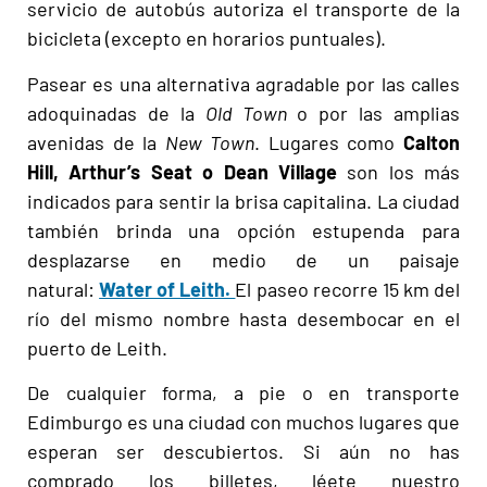
servicio de autobús autoriza el transporte de la
bicicleta (excepto en horarios puntuales).
Pasear es una alternativa agradable por las calles
adoquinadas de la
Old Town
o por las amplias
avenidas de la
New Town
. Lugares como
Calton
Hill, Arthur’s Seat o Dean Village
son los más
indicados para sentir la brisa capitalina. La ciudad
también brinda una opción estupenda para
desplazarse en medio de un paisaje
natural:
Water of Leith.
El paseo recorre 15 km del
río del mismo nombre hasta desembocar en el
puerto de Leith.
De cualquier forma, a pie o en transporte
Edimburgo es una ciudad con muchos lugares que
esperan ser descubiertos. Si aún no has
comprado los billetes, léete nuestro