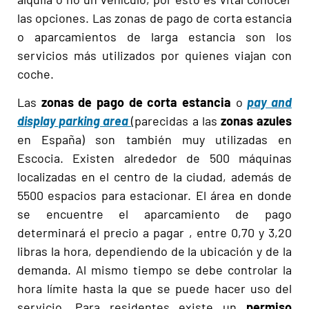
las opciones. Las zonas de pago de corta estancia
o aparcamientos de larga estancia son los
servicios más utilizados por quienes viajan con
coche.
Las
zonas de pago de corta estancia
o
pay and
display parking area
(parecidas a las
zonas azules
en España) son también muy utilizadas en
Escocia. Existen alrededor de 500 máquinas
localizadas en el centro de la ciudad, además de
5500 espacios para estacionar. El área en donde
se encuentre el aparcamiento de pago
determinará el precio a pagar , entre 0,70 y 3,20
libras la hora, dependiendo de la ubicación y de la
demanda. Al mismo tiempo se debe controlar la
hora límite hasta la que se puede hacer uso del
servicio. Para residentes existe un
permiso