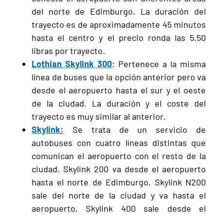
del norte de Edimburgo. La duración del
trayecto es de aproximadamente 45 minutos
hasta el centro y el precio ronda las 5.50
libras por trayecto.
Lothian Skylink 300
: Pertenece a la misma
línea de buses que la opción anterior pero va
desde el aeropuerto hasta el sur y el oeste
de la ciudad. La duración y el coste del
trayecto es muy similar al anterior.
Skylink:
Se trata de un servicio
de
autobuses con cuatro líneas distintas que
comunican el aeropuerto con el resto de la
ciudad. Skylink 200 va desde el aeropuerto
hasta el norte de Edimburgo, Skylink N200
sale del norte de la ciudad y va hasta el
aeropuerto, Skylink 400 sale desde el