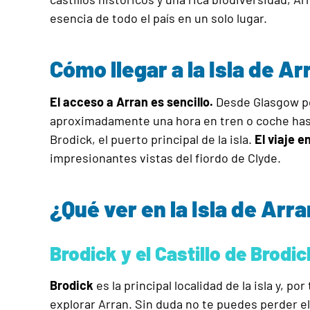
esencia de todo el país en un solo lugar.
Cómo llegar a la Isla de Ar
El acceso a Arran es sencillo.
Desde Glasgow po
aproximadamente una hora en tren o coche hast
Brodick, el puerto principal de la isla.
El viaje e
impresionantes vistas del fiordo de Clyde.
¿Qué ver en la Isla de Arr
Brodick y el Castillo de Brodic
Brodick
es la principal localidad de la isla y, po
explorar Arran. Sin duda no te puedes perder el