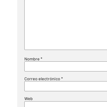
Nombre
*
Correo electrónico
*
Web