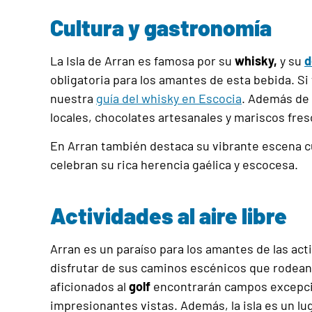
Cultura y gastronomía
La Isla de Arran es famosa por su
whisky,
y su
d
obligatoria para los amantes de esta bebida. Si
nuestra
guía del whisky en Escocia
. Además de 
locales, chocolates artesanales y mariscos fre
En Arran también destaca su vibrante escena c
celebran su rica herencia gaélica y escocesa.
Actividades al aire libre
Arran es un paraíso para los amantes de las acti
disfrutar de sus caminos escénicos que rodean l
aficionados al
golf
encontrarán campos excepci
impresionantes vistas. Además, la isla es un luga