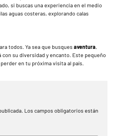
lado, si buscas una experiencia en el medio
las aguas costeras, explorando calas
 para todos. Ya sea que busques
aventura
,
rá con su diversidad y encanto. Este pequeño
perder en tu próxima visita al país.
publicada.
Los campos obligatorios están