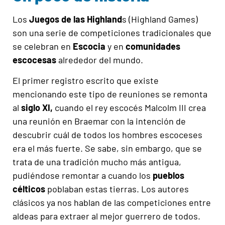
Los
Juegos de las Highland
s (Highland Games)
son una serie de competiciones tradicionales que
se celebran en
Escocia
y en
comunidades
escocesas
alrededor del mundo.
El primer registro escrito que existe
mencionando este tipo de reuniones se remonta
al
siglo XI,
cuando el rey escocés Malcolm III crea
una reunión en Braemar con la intención de
descubrir cuál de todos los hombres escoceses
era el más fuerte. Se sabe, sin embargo, que se
trata de una tradición mucho más antigua,
pudiéndose remontar a cuando los
pueblos
célticos
poblaban estas tierras. Los autores
clásicos ya nos hablan de las competiciones entre
aldeas para extraer al mejor guerrero de todos.