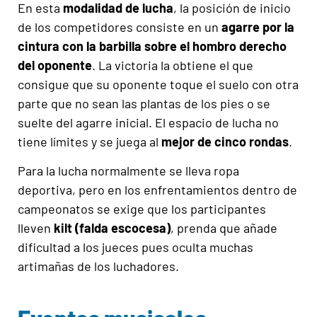
En esta
modalidad de lucha
, la posición de inicio
de los competidores consiste en un
agarre por la
cintura con la barbilla sobre el hombro derecho
del oponente
. La victoria la obtiene el que
consigue que su oponente toque el suelo con otra
parte que no sean las plantas de los pies o se
suelte del agarre inicial. El espacio de lucha no
tiene límites y se juega al
mejor de cinco rondas
.
Para la lucha normalmente se lleva ropa
deportiva, pero en los enfrentamientos dentro de
campeonatos se exige que los participantes
lleven
kilt (falda escocesa)
, prenda que añade
dificultad a los jueces pues oculta muchas
artimañas de los luchadores.