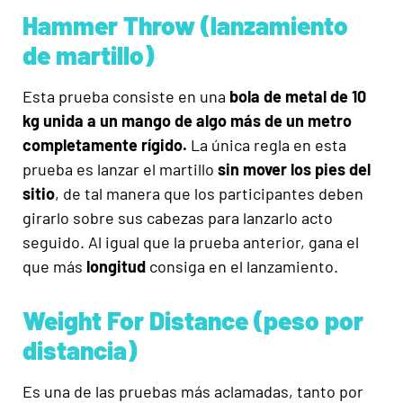
Hammer Throw (lanzamiento
de martillo)
Esta prueba consiste en una
bola de metal de 10
kg unida a un mango de algo más de un metro
completamente rígido.
La única regla en esta
prueba es lanzar el martillo
sin mover los pies del
sitio
, de tal manera que los participantes deben
girarlo sobre sus cabezas para lanzarlo acto
seguido.
Al igual que la prueba anterior, gana el
que más
longitud
consiga en el lanzamiento.
Weight For Distance (peso por
distancia)
Es una de las pruebas más aclamadas, tanto por