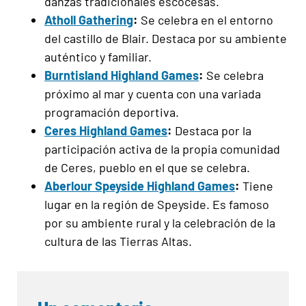
danzas tradicionales escocesas.
Atholl Gathering
:
Se celebra en el entorno
del castillo de Blair. Destaca por su ambiente
auténtico y familiar.
Burntisland Highland Games
:
Se celebra
próximo al mar y cuenta con una variada
programación deportiva.
Ceres Highland Games
:
Destaca por la
participación activa de la propia comunidad
de Ceres, pueblo en el que se celebra.
Aberlour Speyside Highland Games
:
Tiene
lugar en la región de Speyside. Es famoso
por su ambiente rural y la celebración de la
cultura de las Tierras Altas.