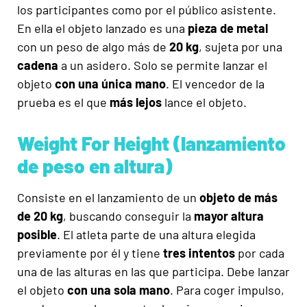
los participantes como por el público asistente.
En ella el objeto lanzado es una
pieza de metal
con un peso de algo más de
20 kg
, sujeta por una
cadena
a un asidero. Solo se permite lanzar el
objeto
con una única mano
. El vencedor de la
prueba es el que
más lejos
lance el objeto.
Weight For Height (lanzamiento
de peso en altura)
Consiste en el lanzamiento de un
objeto de más
de 20 kg
, buscando conseguir la
mayor altura
posible
. El atleta parte de una altura elegida
previamente por él y tiene
tres intentos
por cada
una de las alturas en las que participa. Debe lanzar
el objeto
con una sola mano
. Para coger impulso,