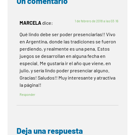
Un comentario
1 de febrero de 2018 a las 03:16
MARCELA
dice:
Qué lindo debe ser poder presenciarlas!! Vivo
en Argentina, donde las tradiciones se fueron
perdiendo, y realmente es una pena. Estos
juegos se desarrollan en alguna fecha en
especial. Me gustaría ir el año que viene, en
julio, y sería lindo poder presenciar alguno.
Gracias! Saludos!! Muy interesante y atractiva
la página!!
Responder
Deja una respuesta