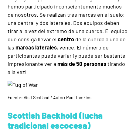
hemos participado inconscientemente muchos
de nosotros. Se realizan tres marcas en el suelo:
una central y dos laterales. Dos equipos deben
tirar a la vez del extremo de una cuerda. El equipo
que consiga llevar el
centro
de la cuerda a una de
las
marcas laterales
, vence. El número de
participantes puede variar ¡y puede ser bastante
impresionante ver a
más de 50 personas
tirando
a la vez!
Fuente: Visit Scotland / Autor: Paul Tomkins
Scottish Backhold (lucha
tradicional escocesa)