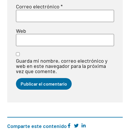
Correo electrónico
*
Web
Guarda mi nombre, correo electrónico y
web en este navegador para la próxima
vez que comente.
Comparte este contenido