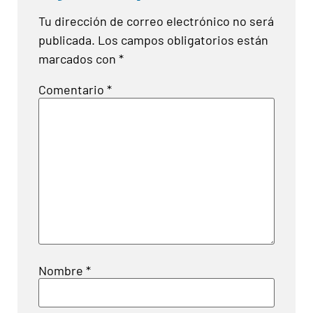
Tu dirección de correo electrónico no será
publicada.
Los campos obligatorios están
marcados con
*
Comentario
*
Nombre
*