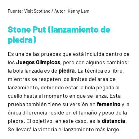
Fuente: Visit Scotland / Autor: Kenny Lam
Stone Put (lanzamiento de
piedra)
Es una de las pruebas que está incluida dentro de
los
Juegos Olímpicos
, pero con algunos cambios:
la bola lanzada es de
piedra
.
La técnica es libre,
mientras se respeten los límites del área de
lanzamiento, debiendo estar la bola pegada al
cuello hasta el momento en que se lanza. Esta
prueba también tiene su versión en
femenino
y la
única diferencia reside en el tamaño y peso de la
piedra.
El objetivo, en este caso, es la
distancia
.
Se llevará la victoria el lanzamiento más largo.