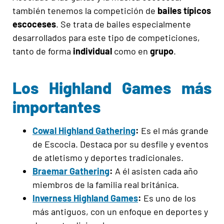
también tenemos la competición de
bailes típicos
escoceses
. Se trata de bailes especialmente
desarrollados para este tipo de competiciones,
tanto de forma
individual
como en
grupo
.
Los Highland Games más
importantes
Cowal Highland Gathering
:
Es el más grande
de Escocia. Destaca por su desfile y eventos
de atletismo y deportes tradicionales.
Braemar Gathering
:
A él asisten cada año
miembros de la familia real británica.
Inverness Highland Games
:
Es uno de los
más antiguos, con un enfoque en deportes y