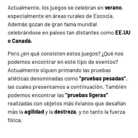
Actualmente, los juegos se celebran en
verano
,
especialmente en áreas rurales de Escocia.
Además gozan de gran fama mundial
celebrándose en países tan distantes como
EE.UU
o Canadá.
Pero ¿en qué consisten estos juegos? ¿Qué nos
podemos encontrar en este tipo de eventos?
Actualmente siguen primando las pruebas
atléticas denominadas como
“pruebas pesadas”
,
las cuales presentamos a continuación. También
podemos encontrar las
“pruebas ligeras”
realizadas con objetos más livianos que desafían
más la
agilidad
y la
destreza
, y no tanto la fuerza
física.