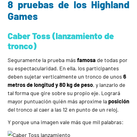
8 pruebas de los Highland
Games
Caber Toss (lanzamiento de
tronco)
Seguramente la prueba más
famosa
de todas por
su espectacularidad. En ella, los participantes
deben sujetar verticalmente un tronco de unos
6
metros de longitud y 80 kg de peso
, y lanzarlo de
tal forma que gire sobre su propio eje. Logrará
mayor puntuación quién más aproxime la
posición
del tronco al caer a las 12 en punto de un reloj.
Y porque una imagen vale más que mil palabras: