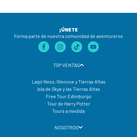
¡ÚNETE
Forma parte de nuestra comunidad de aventureros
TOP VENTAS
Lago Ness, Glencoe y Tierras Altas
Isla de Skye y las Tierras Altas
Free Tour Edimburgo
Tour de Harry Potter
Tours a medida
NOSOTROS