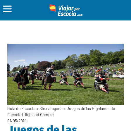
Guía de Escocia
»
Sin categoría
»
Juegos de las Highlands de
Escocia (Highland Games)
01/05/2014
Juegos de las