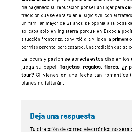
día ha ganado su reputación por ser un lugar para
cel
tradición que se enraizó en el siglo XVIII con el tratad
un familiar mayor de 21 años se oponía a la boda d
aplicaba solo en Inglaterra porque en Escocia pod
situación fronteriza, convirtió a la villa en la
primera o
permiso parental para casarse. Una tradición que se co
La locura y pasión se aprecia estos días en lo
juega su papel.
Tarjetas, regalos, flores, ¿y
tour?
Si vienes en una fecha tan romántica 
planes no faltarán.
Deja una respuesta
Tu dirección de correo electrónico no será 