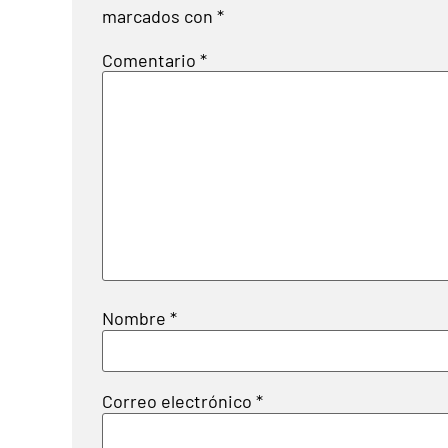
marcados con
*
Comentario
*
Nombre
*
Correo electrónico
*