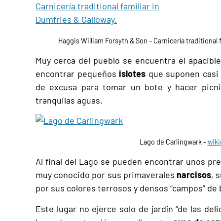
Haggis William Forsyth & Son – Carnicería traditional
Muy cerca del pueblo se encuentra el apacibl
encontrar pequeños
islotes
que suponen casi 
de excusa para tomar un bote y hacer picni
tranquilas aguas.
Lago de Carlingwark –
wiki
Al final del Lago se pueden encontrar unos pre
muy conocido por sus primaverales
narcisos
, 
por sus colores terrosos y densos “campos” de 
Este lugar no ejerce solo de jardín “de las de