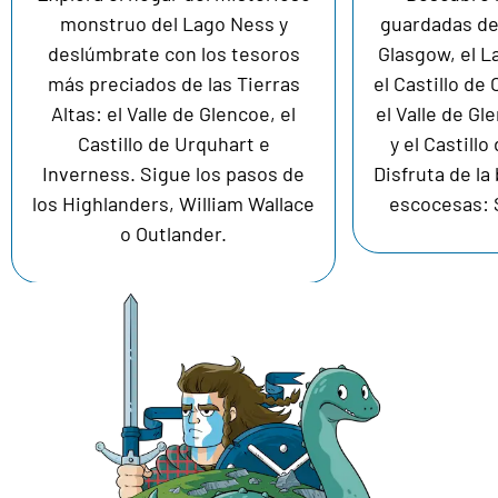
monstruo del Lago Ness y
guardadas de
deslúmbrate con los tesoros
Glasgow, el L
más preciados de las Tierras
el Castillo de
Altas: el Valle de Glencoe, el
el Valle de Gl
Castillo de Urquhart e
y el Castillo
Inverness. Sigue los pasos de
Disfruta de la 
los Highlanders, William Wallace
escocesas: S
o Outlander.