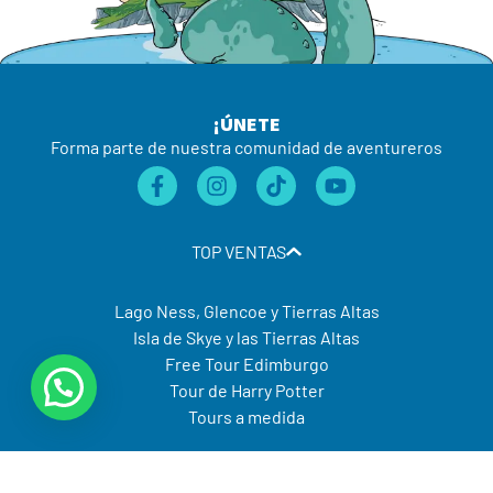
¡ÚNETE
Forma parte de nuestra comunidad de aventureros
TOP VENTAS
Lago Ness, Glencoe y Tierras Altas
Isla de Skye y las Tierras Altas
Free Tour Edimburgo
Tour de Harry Potter
Tours a medida
NOSOTROS