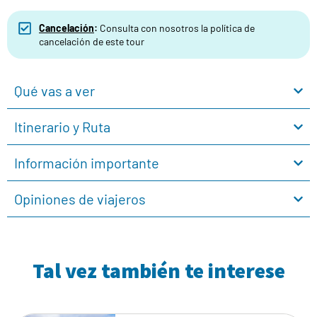
Cancelación
:
Consulta con nosotros la política de
cancelación de este tour
Qué vas a ver
Itinerario y Ruta
Información importante
Opiniones de viajeros
Tal vez también te interese