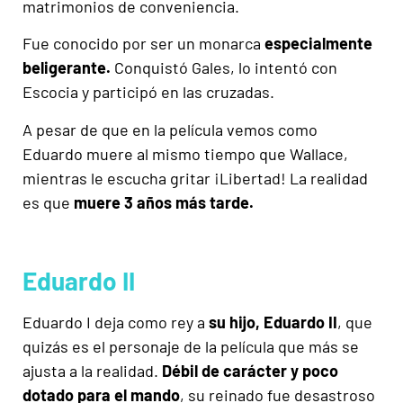
matrimonios de conveniencia.
Fue conocido por ser un monarca
especialmente
beligerante.
Conquistó Gales, lo intentó con
Escocia y participó en las cruzadas.
A pesar de que en la película vemos como
Eduardo muere al mismo tiempo que Wallace,
mientras le escucha gritar ¡Libertad! La realidad
es que
muere 3 años más tarde.
Eduardo II
Eduardo I deja como rey a
su hijo, Eduardo II
, que
quizás es el personaje de la película que más se
ajusta a la realidad.
Débil de carácter y poco
dotado para el mando
, su reinado fue desastroso