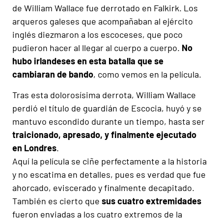
de William Wallace fue derrotado en Falkirk. Los
arqueros galeses que acompañaban al ejército
inglés diezmaron a los escoceses, que poco
pudieron hacer al llegar al cuerpo a cuerpo.
No
hubo irlandeses en esta batalla que se
cambiaran de bando
, como vemos en la película.
Tras esta dolorosísima derrota, William Wallace
perdió el título de guardián de Escocia, huyó y se
mantuvo escondido durante un tiempo, hasta ser
traicionado, apresado, y finalmente ejecutado
en Londres
.
Aquí la película se ciñe perfectamente a la historia
y no escatima en detalles, pues es verdad que fue
ahorcado, eviscerado y finalmente decapitado.
También es cierto que
sus cuatro extremidades
fueron enviadas a los cuatro extremos de la