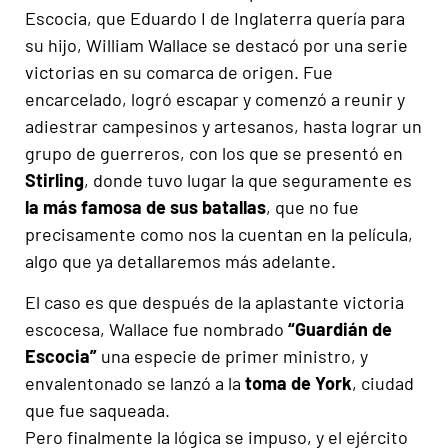
Escocia, que Eduardo I de Inglaterra quería para
su hijo, William Wallace se destacó por una serie
victorias en su comarca de origen. Fue
encarcelado, logró escapar y comenzó a reunir y
adiestrar campesinos y artesanos, hasta lograr un
grupo de guerreros, con los que se presentó en
Stirling
, donde tuvo lugar la que seguramente es
la más famosa de sus batallas
, que no fue
precisamente como nos la cuentan en la película,
algo que ya detallaremos más adelante.
El caso es que después de la aplastante victoria
escocesa, Wallace fue nombrado
“Guardián de
Escocia”
una especie de primer ministro, y
envalentonado se lanzó a la
toma de York
, ciudad
que fue saqueada.
Pero finalmente la lógica se impuso, y el ejército