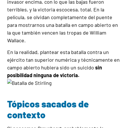
invasor encima, con lo que las bajas fueron
terribles, y la victoria escocesa, total. En la
película, se olvidan completamente del puente
para mostrarnos una batalla en campo abierto en
la que también vencen las tropas de William
Wallace.
En la realidad, plantear esta batalla contra un
ejército tan superior numérica y técnicamente en
campo abierto hubiera sido un suicido
sin
posibilidad ninguna de victoria.
Tópicos sacados de
contexto