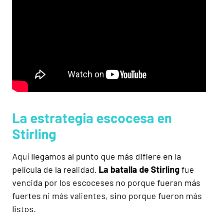
La estrategia escocesa en
Stirling
Aquí llegamos al punto que más difiere en la
película de la realidad.
La batalla de Stirling
fue
vencida por los escoceses no porque fueran más
fuertes ni más valientes, sino porque fueron más
listos.