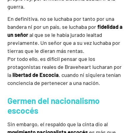
guerra.
En definitiva, no se luchaba por tanto por una
bandera ni por un país, se luchaba por
fidelidad a
un señor
al que se le había jurado lealtad
previamente. Un señor que a su vez luchaba por
tierras que le dieran más rentas.
Por todo ello, es difícil pensar que los
protagonistas reales de Braveheart lucharan por
la
libertad de Escocia
, cuando ni siquiera tenían
conciencia de pertenecer a una nación.
Germen del nacionalismo
escocés
Sin embargo, el respaldo que la cinta dio al
movimiento nacionalista escocés
es más que