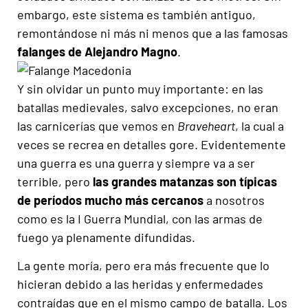
embargo, este sistema es también antiguo,
remontándose ni más ni menos que a las famosas
falanges de Alejandro Magno
.
Y sin olvidar un punto muy importante: en las
batallas medievales, salvo excepciones, no eran
las carnicerías que vemos en
Braveheart
, la cual a
veces se recrea en detalles gore. Evidentemente
una guerra es una guerra y siempre va a ser
terrible, pero
las grandes matanzas son típicas
de períodos mucho más cercanos
a nosotros
como es la I Guerra Mundial, con las armas de
fuego ya plenamente difundidas.
La gente moría, pero era más frecuente que lo
hicieran debido a las heridas y enfermedades
contraídas que en el mismo campo de batalla. Los