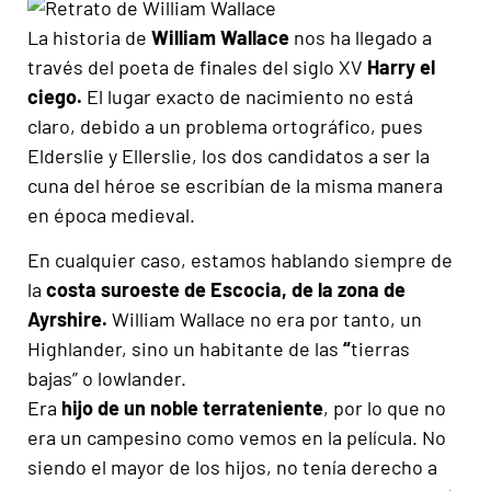
La historia de
William Wallace
nos ha llegado a
través del poeta de finales del siglo XV
Harry el
ciego.
El lugar exacto de nacimiento no está
claro, debido a un problema ortográfico, pues
Elderslie y Ellerslie, los dos candidatos a ser la
cuna del héroe se escribían de la misma manera
en época medieval.
En cualquier caso, estamos hablando siempre de
la
costa suroeste de Escocia, de la zona de
Ayrshire.
William Wallace no era por tanto, un
Highlander, sino un habitante de las
“
tierras
bajas” o lowlander.
Era
hijo de un noble terrateniente
, por lo que no
era un campesino como vemos en la película. No
siendo el mayor de los hijos, no tenía derecho a