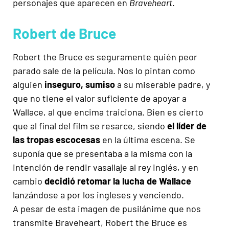
personajes que aparecen en
Braveheart
.
Robert de Bruce
Robert the Bruce es seguramente quién peor
parado sale de la película. Nos lo pintan como
alguien
inseguro, sumiso
a su miserable padre, y
que no tiene el valor suficiente de apoyar a
Wallace, al que encima traiciona. Bien es cierto
que al final del film se resarce, siendo
el líder de
las tropas escocesas
en la última escena. Se
suponía que se presentaba a la misma con la
intención de rendir vasallaje al rey inglés, y en
cambio
decidió retomar la lucha de Wallace
lanzándose a por los ingleses y venciendo.
A pesar de esta imagen de pusilánime que nos
transmite Braveheart, Robert the Bruce es