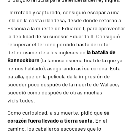
Derrotado y capturado, consiguió escapar a una
isla de la costa irlandesa, desde donde retornó a
Escocia a la muerte de Eduardo I, para aprovechar
la debilidad de su sucesor Eduardo II. Consiguió
recuperar el terreno perdido hasta derrotar
definitivamente a los ingleses en
la batalla de
Bannockburn
(la famosa escena final de la que ya
hemos hablado), asegurando así su corona. Esta
batalla, que en la película da la impresión de
suceder poco después de la muerte de Wallace,
sucedió como después de otras muchas
vicisitudes.
Como curiosidad, a su muerte, pidió que
su
corazón fuera llevado a tierra santa
. En el
camino, los caballeros escoceses que lo