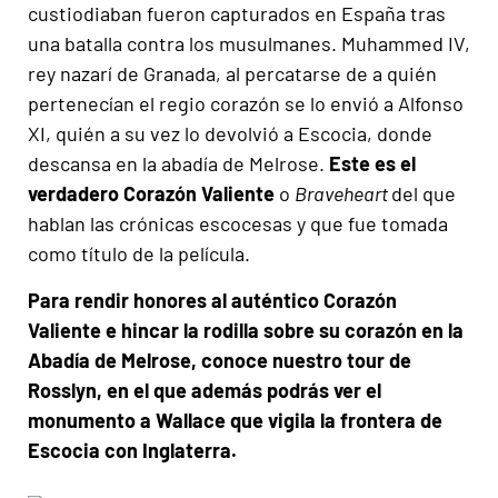
custiodiaban fueron capturados en España tras
una batalla contra los musulmanes. Muhammed IV,
rey nazarí de Granada, al percatarse de a quién
pertenecían el regio corazón se lo envió a Alfonso
XI, quién a su vez lo devolvió a Escocia, donde
descansa en la abadía de Melrose.
Este es el
verdadero Corazón Valiente
o
Braveheart
del que
hablan las crónicas escocesas y que fue tomada
como título de la película.
Para rendir honores al auténtico Corazón
Valiente e hincar la rodilla sobre su corazón en la
Abadía de Melrose, conoce nuestro tour de
Rosslyn, en el que además podrás ver el
monumento a Wallace que vigila la frontera de
Escocia con Inglaterra.