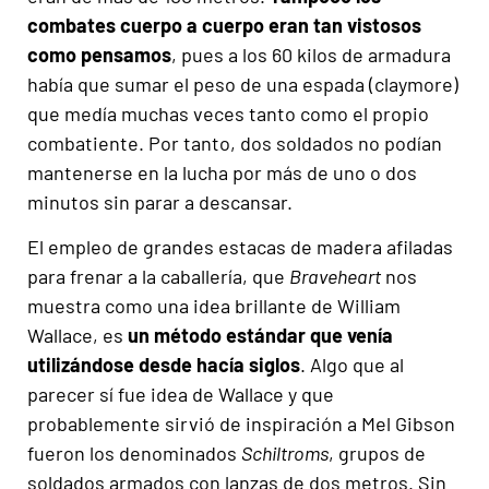
combates cuerpo a cuerpo eran tan vistosos
como pensamos
, pues a los 60 kilos de armadura
había que sumar el peso de una espada (claymore)
que medía muchas veces tanto como el propio
combatiente. Por tanto, dos soldados no podían
mantenerse en la lucha por más de uno o dos
minutos sin parar a descansar.
El empleo de grandes estacas de madera afiladas
para frenar a la caballería, que
Braveheart
nos
muestra como una idea brillante de William
Wallace, es
un método estándar que venía
utilizándose desde hacía siglos
. Algo que al
parecer sí fue idea de Wallace y que
probablemente sirvió de inspiración a Mel Gibson
fueron los denominados
Schiltroms
, grupos de
soldados armados con lanzas de dos metros. Sin