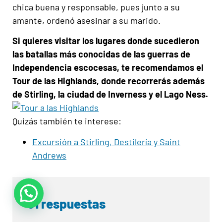
chica buena y responsable, pues junto a su
amante, ordenó asesinar a su marido.
Si quieres visitar los lugares donde sucedieron
las batallas más conocidas de las guerras de
Independencia escocesas, te recomendamos el
Tour de las Highlands, donde recorrerás además
de Stirling, la ciudad de Inverness y el Lago Ness.
Quizás también te interese:
Excursión a Stirling, Destilería y Saint
Andrews
61 respuestas