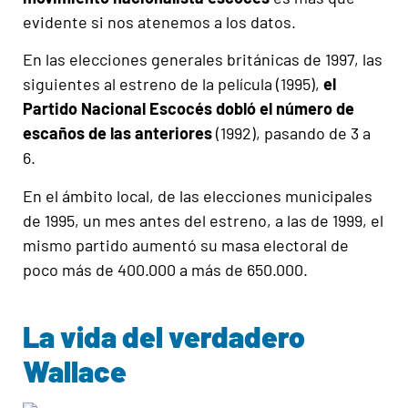
evidente si nos atenemos a los datos.
En las elecciones generales británicas de 1997, las
siguientes al estreno de la película (1995),
el
Partido Nacional Escocés dobló el número de
escaños de las anteriores
(1992), pasando de 3 a
6.
En el ámbito local, de las elecciones municipales
de 1995, un mes antes del estreno, a las de 1999, el
mismo partido aumentó su masa electoral de
poco más de 400.000 a más de 650.000.
La vida del verdadero
Wallace