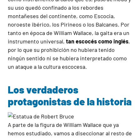
su uso quedó confinado a los rebordes
montañeses del continente, como Escocia,
noroeste ibérico, los Pirineos o los Balcanes. Por
tanto en época de William Wallace, la gaita era un
instrumento universal,
tan escocés como inglés
,
por lo que su prohibición no hubiera tenido
ningún sentido ni se hubiera interpretado como
un ataque a la cultura escocesa.
Los verdaderos
protagonistas de la historia
A parte de la figura de William Wallace que ya
hemos estudiado, vamos a diseccionar al resto de