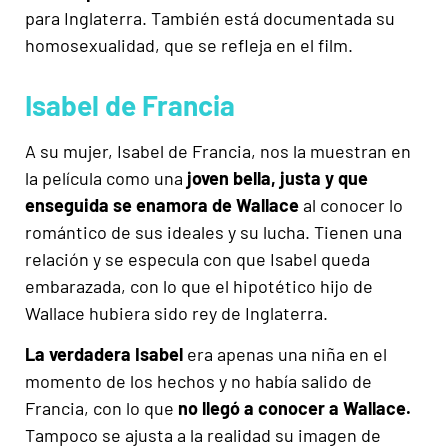
para Inglaterra. También está documentada su
homosexualidad, que se refleja en el film.
Isabel de Francia
A su mujer, Isabel de Francia, nos la muestran en
la película como una
joven bella, justa y que
enseguida se enamora de Wallace
al conocer lo
romántico de sus ideales y su lucha. Tienen una
relación y se especula con que Isabel queda
embarazada, con lo que el hipotético hijo de
Wallace hubiera sido rey de Inglaterra.
La verdadera Isabel
era apenas una niña en el
momento de los hechos y no había salido de
Francia, con lo que
no llegó a conocer a Wallace.
Tampoco se ajusta a la realidad su imagen de