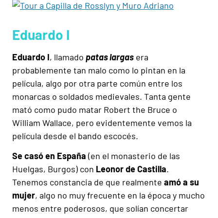
Eduardo I
Eduardo
I
, llamado
patas largas
era
probablemente tan malo como lo pintan en la
película, algo por otra parte común entre los
monarcas o soldados medievales. Tanta gente
mató como pudo matar Robert the Bruce o
William Wallace, pero evidentemente vemos la
película desde el bando escocés.
Se casó en España
(en el monasterio de las
Huelgas, Burgos) con
Leonor de Castilla
.
Tenemos constancia de que realmente
amó a su
mujer
, algo no muy frecuente en la época y mucho
menos entre poderosos, que solían concertar