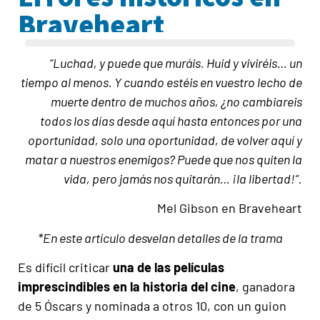
Braveheart
“Luchad, y puede que muráis. Huid y viviréis… un
tiempo al menos. Y cuando estéis en vuestro lecho de
muerte dentro de muchos años, ¿no cambiareis
todos los días desde aquí hasta entonces por una
oportunidad, solo una oportunidad, de volver aquí y
matar a nuestros enemigos? Puede que nos quiten la
vida, pero jamás nos quitarán… ¡la libertad!”.
Mel Gibson en Braveheart
*En este artículo desvelan detalles de la trama
Es difícil criticar
una de las películas
imprescindibles en la historia del cine
, ganadora
de 5 Óscars y nominada a otros 10, con un guion