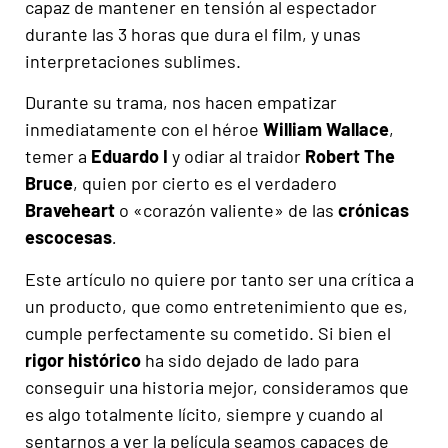
capaz de mantener en tensión al espectador
durante las 3 horas que dura el film, y unas
interpretaciones sublimes.
Durante su trama, nos hacen empatizar
inmediatamente con el héroe
William Wallace
,
temer a
Eduardo I
y odiar al traidor
Robert The
Bruce
, quien por cierto es el verdadero
Braveheart
o «corazón valiente» de las
crónicas
escocesas
.
Este artículo no quiere por tanto ser una crítica a
un producto, que como entretenimiento que es,
cumple perfectamente su cometido. Si bien el
rigor histórico
ha sido dejado de lado para
conseguir una historia mejor, consideramos que
es algo totalmente lícito, siempre y cuando al
sentarnos a ver la película seamos capaces de