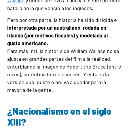
Wallace
y donde se llevó a cabo la célebre primera
batalla en la que venció a los ingleses
.
Pero por otra parte, la historia ha sido dirigida e
interpretada por un australiano, rodada en
Irlanda (por motivos fiscales) y modelada al
gusto americano.
Para más inri, la historia de William Wallace no se
ajusta en grandes partes del film a la realidad,
enturbiando la imagen de Robert the Bruce (entre
otros), auténtico héroe escocés. Y esta es la
versión que, guste o no, va a quedar para la
mayoría de la gente.
¿Nacionalismo en el siglo
XIII?