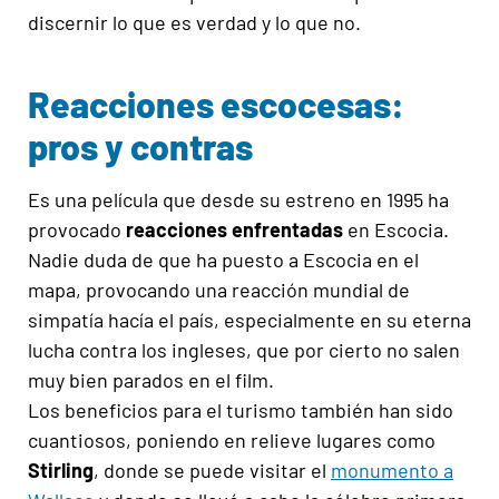
discernir lo que es verdad y lo que no.
Reacciones escocesas:
pros y contras
Es una película que desde su estreno en 1995 ha
provocado
reacciones enfrentadas
en Escocia.
Nadie duda de que ha puesto a Escocia en el
mapa, provocando una reacción mundial de
simpatía hacía el país, especialmente en su eterna
lucha contra los ingleses, que por cierto no salen
muy bien parados en el film.
Los beneficios para el turismo también han sido
cuantiosos, poniendo en relieve lugares como
Stirling
, donde se puede visitar el
monumento a