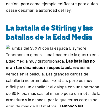
nación, para como ejemplo edificante para quien
osase desafiar la autoridad del rey.
La batalla de Stirling y las
batallas de la Edad Media
Tenemos en general una imagen de la guerra en la
Edad Media muy distorsionada.
Las
batallas no
eran tan dinámicas ni espectaculares
como
vemos en la película. Las grandes cargas de
caballería no eran tales. Existían, pero es muy
difícil para un caballo ir al galope con una persona
de 80 kilos, más casi el mismo peso en metal de la
armadura y la espada, por lo que estas cargas no
eran de más de 100 metros.
Tampoco
los