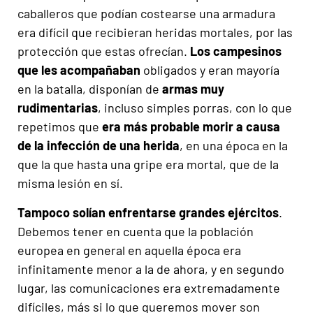
caballeros que podían costearse una armadura
era difícil que recibieran heridas mortales, por las
protección que estas ofrecían.
Los campesinos
que les acompañaban
obligados y eran mayoría
en la batalla, disponían de
armas muy
rudimentarias
, incluso simples porras, con lo que
repetimos que
era más probable morir a causa
de la infección de una herida
, en una época en la
que la que hasta una gripe era mortal, que de la
misma lesión en sí.
Tampoco solían enfrentarse grandes ejércitos
.
Debemos tener en cuenta que la población
europea en general en aquella época era
infinitamente menor a la de ahora, y en segundo
lugar, las comunicaciones era extremadamente
difíciles, más si lo que queremos mover son