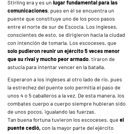
Stirling era y es un
lugar fundamental para las
comunicaciones
, pues en él se encuentra un
puente que constituye uno de los poco pasos
entre el norte de sur de Escocia. Los ingleses,
conscientes de esto, se dirigieron hacia la ciudad
con intención de tomarla. Los escoceses, que
solo pudieron reunir un ejército 5 veces menor
que su rival y mucho peor armado
, tiraron de
astucia para intentar vencer en la batalla.
Esperaron a los ingleses al otro lado de río, pues
la estrechez del puente solo permitía el paso de
unos 4 o 5 caballeros a la vez. De esta manera, los
combates cuerpo a cuerpo siempre hubieran sido
de unos pocos, igualando las fuerzas.
Tan buena fortuna tuvieron los escoceses, que
el
puente cedió,
con la mayor parte del ejército