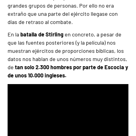
grandes grupos de personas. Por ello no era
extraño que una parte del ejército llegase con
días de retraso al combate.
En la
batalla de Stirling
en concreto, a pesar de
que las fuentes posteriores (y la película) nos
muestran ejércitos de proporciones bíblicas, los
datos nos hablan de unos números muy distintos,
de
tan solo 2.300 hombres por parte de Escocia y
de unos 10.000 ingleses.