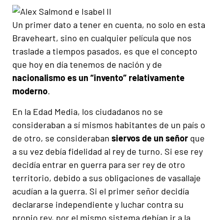
Un primer dato a tener en cuenta, no solo en esta
Braveheart, sino en cualquier película que nos
traslade a tiempos pasados, es que el concepto
que hoy en día tenemos de nación y de
nacionalismo es un “invento” relativamente
moderno
.
En la Edad Media, los ciudadanos no se
consideraban a sí mismos habitantes de un país o
de otro, se consideraban
siervos de un señor
que
a su vez debía fidelidad al rey de turno. Si ese rey
decidía entrar en guerra para ser rey de otro
territorio, debido a sus obligaciones de vasallaje
acudían a la guerra. Si el primer señor decidía
declararse independiente y luchar contra su
propio rey, por el mismo sistema debían ir a la