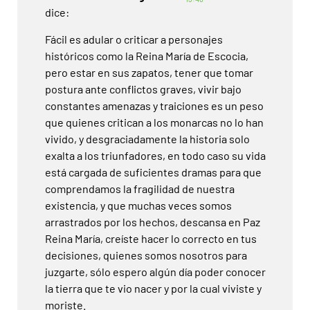
dice:
Fácil es adular o criticar a personajes
históricos como la Reina María de Escocia,
pero estar en sus zapatos, tener que tomar
postura ante conflictos graves, vivir bajo
constantes amenazas y traiciones es un peso
que quienes critican a los monarcas no lo han
vivido, y desgraciadamente la historia solo
exalta a los triunfadores, en todo caso su vida
está cargada de suficientes dramas para que
comprendamos la fragilidad de nuestra
existencia, y que muchas veces somos
arrastrados por los hechos, descansa en Paz
Reina María, creíste hacer lo correcto en tus
decisiones, quienes somos nosotros para
juzgarte, sólo espero algún día poder conocer
la tierra que te vio nacer y por la cual viviste y
moriste.