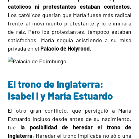
católicos ni protestantes estaban contentos
.
Los católicos querían que María fuese más radical
frente al movimiento protestante y lo eliminara
de raíz. Pero los protestantes, tampoco estaban
satisfechos. María seguía asistiendo a su misa
privada en el
Palacio de Holyrood
.
El trono de Inglaterra:
Isabel I y María Estuardo
El otro gran conflicto, que persiguió a María
Estuardo incluso desde antes de su nacimiento,
fue
la posibilidad de heredar el trono de
Inglaterra.
Heredar el trono implicaba no sólo una