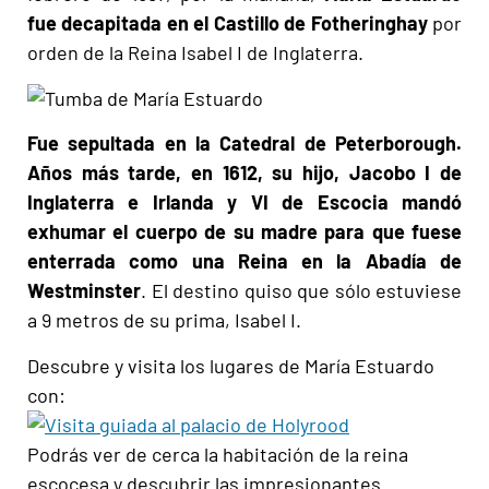
fue decapitada en el Castillo de Fotheringhay
por
orden de la Reina Isabel I de Inglaterra.
Fue sepultada en la Catedral de Peterborough.
Años más tarde, en 1612, su hijo, Jacobo I de
Inglaterra e Irlanda y VI de Escocia mandó
exhumar el cuerpo de su madre para que fuese
enterrada como una Reina en la Abadía de
Westminster
. El destino quiso que sólo estuviese
a 9 metros de su prima, Isabel I.
Descubre y visita los lugares de María Estuardo
con:
Podrás ver de cerca la habitación de la reina
escocesa y descubrir las impresionantes