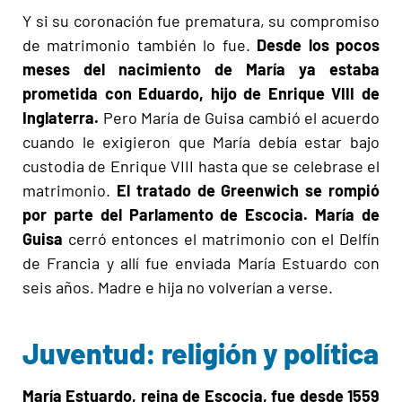
Y si su coronación fue prematura, su compromiso
de matrimonio también lo fue.
Desde los pocos
meses del nacimiento de María ya estaba
prometida con Eduardo, hijo de Enrique VIII de
Inglaterra.
Pero María de Guisa cambió el acuerdo
cuando le exigieron que María debía estar bajo
custodia de Enrique VIII hasta que se celebrase el
matrimonio.
El tratado de Greenwich se rompió
por parte del Parlamento de Escocia.
María de
Guisa
cerró entonces el matrimonio con el Delfín
de Francia y allí fue enviada María Estuardo con
seis años. Madre e hija no volverían a verse.
Juventud: religión y política
María Estuardo, reina de Escocia, fue desde 1559