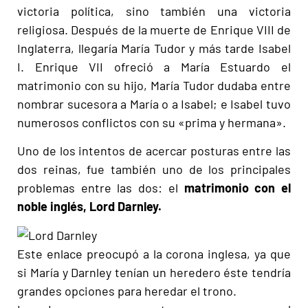
victoria política, sino también una victoria
religiosa. Después de la muerte de Enrique VIII de
Inglaterra, llegaría María Tudor y más tarde Isabel
I. Enrique VII ofreció a María Estuardo el
matrimonio con su hijo, María Tudor dudaba entre
nombrar sucesora a María o a Isabel; e Isabel tuvo
numerosos conflictos con su «prima y hermana».
Uno de los intentos de acercar posturas entre las
dos reinas, fue también uno de los principales
problemas entre las dos: el
matrimonio con el
noble inglés, Lord Darnley.
Este enlace preocupó a la corona inglesa, ya que
si María y Darnley tenían un heredero éste tendría
grandes opciones para heredar el trono.