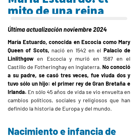
mito de una reina
Última actualización noviembre 2024
María Estuardo, conocida en Escocia como Mary
Queen of Scots,
nació en 1542 en el
Palacio de
Linlithgow
en Escocia y murió en 1587 en el
Castillo de Fotheringhay en Inglaterra.
No conoció
a su padre, se casó tres veces, fue viuda dos y
tuvo sólo un hijo: el primer rey de Gran Bretaña e
Irlanda.
En sólo 45 años de vida se vio envuelta en
cambios políticos, sociales y religiosos que han
definido la historia de Europa y del mundo.
Nacimiento e infancia de