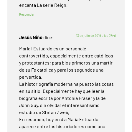
encanta La serie Reign.
Responder
13 de julio de 2019 a las 07:41
Jesús Niño
dice:
Maria I Estuardo es un personaje
controvertido, especialmente entre católicos
y protestantes; para blos primeros una martir
de su Fe católica y para los segundos una
pervertida.
La historiografía moderna ha puesto las cosas
en su sitio. Especialmente hay que leer la
biografía escrita por Antonia Fraser y la de
John Guy, sin olvidar el interesantísimo
estudio de Stefan Zweig.
En resumen, hoy en día María Estuardo
aparece entre los historiadores como una