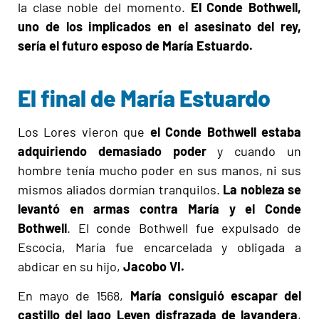
la clase noble del momento.
El Conde Bothwell,
uno de los implicados en el asesinato del rey,
sería el futuro esposo de María Estuardo.
El final de María Estuardo
Los Lores vieron que
el Conde Bothwell estaba
adquiriendo demasiado poder
y cuando un
hombre tenía mucho poder en sus manos, ni sus
mismos aliados dormían tranquilos.
La nobleza se
levantó en armas contra María y el Conde
Bothwell
. El conde Bothwell fue expulsado de
Escocia, María fue encarcelada y obligada a
abdicar en su hijo,
Jacobo VI.
En mayo de 1568,
María consiguió escapar del
castillo del lago Leven disfrazada de lavandera
,