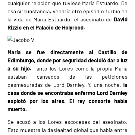
cualquier relación que tuviese María Estuardo. De
esa circunstancia, vendría otro episodio turbio en
la vida de María Estuardo: el asesinato de
David
Rizzio en el Palacio de Holyrood.
María se fue directamente al Castillo de
Edimburgo, donde por seguridad decidió dar a luz
a su hijo.
Tanto los Lores como la propia María
estaban cansados de las peticiones
desmesuradas de Lord Darnley. Y, una noche,
la
casa donde se encontraba enfermo Lord Darnley
explotó por los aires. El rey consorte había
muerto.
Se acusó a los Lores escoceses del asesinato.
Esto muestra la deslealtad global que había entre