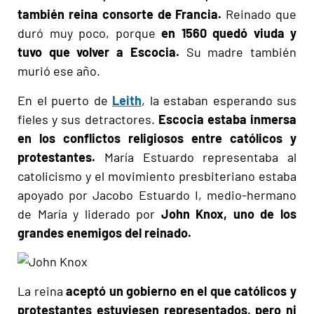
también reina consorte de Francia.
Reinado que
duró muy poco, porque
en 1560 quedó viuda y
tuvo que volver a Escocia.
Su madre también
murió ese año.
En el puerto de
Leith
, la estaban esperando sus
fieles y sus detractores.
Escocia estaba inmersa
en los conflictos religiosos entre católicos y
protestantes.
María Estuardo representaba al
catolicismo y el movimiento presbiteriano estaba
apoyado por Jacobo Estuardo I, medio-hermano
de María y liderado por
John Knox, uno de los
grandes enemigos del reinado.
La reina
aceptó un gobierno en el que católicos y
protestantes estuviesen representados, pero ni