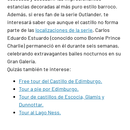
estancias decoradas al más puro estilo barroco.
Además, si eres fan de la serie Outlander, te
interesará saber que aunque el castillo no forma
parte de las
localizaciones de la serie
, Carlos
Eduardo Estuardo (conocido como Bonnie Prince
Charlie) permaneció en él durante seis semanas,
celebrando extravagantes bailes nocturnos en su
Gran Galería.
Quizás también te interese:
Free tour del Castillo de Edimburgo.
Tour a pie por Edimburgo.
Tour de castillos de Escocia, Glamis y
Dunnottar.
Tour al Lago Ness.