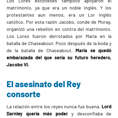
Los Lores escoceses tampoco apoyaron el
matrimonio, ya que era un noble inglés. Y los
protestantes aun menos, era un Lor inglés
católico. Por esta razón Jacobo, conde de Moray,
organizó una rebelión en contra del matrimonio.
Los Lores fueron derrotados por María en la
batalla de Chaseabout. Poco después de la boda y
de la batalla de Chaseabout,
María se quedó
embarazada del que sería su futuro heredero,
Jacobo VI.
El asesinato del Rey
consorte
La relación entre los reyes nunca fue buena.
Lord
Darnley quería más poder
y desconfiaba de