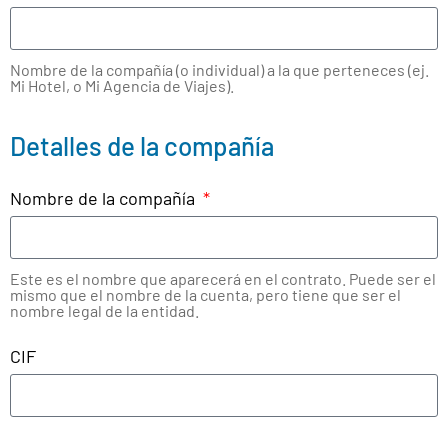
Nombre de la compañía (o individual) a la que perteneces (ej.
Mi Hotel, o Mi Agencia de Viajes).
Detalles de la compañía
Nombre de la compañía
Este es el nombre que aparecerá en el contrato. Puede ser el
mismo que el nombre de la cuenta, pero tiene que ser el
nombre legal de la entidad.
CIF