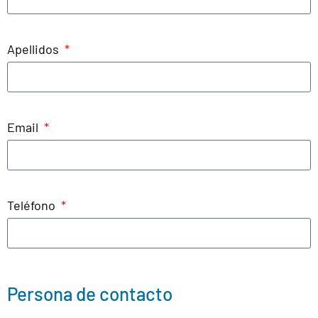
Apellidos
Email
Teléfono
Persona de contacto