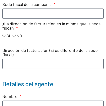
Sede fiscal de la compañía
¿La dirección de facturación es la misma que la sede
fiscal?
SI
NO
Dirección de facturación (si es diferente de la sede
fiscal)
Detalles del agente
Nombre