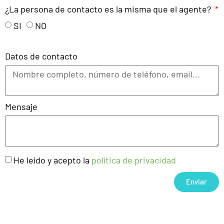
¿La persona de contacto es la misma que el agente?
SI
NO
Datos de contacto
Mensaje
He leído y acepto la
política de privacidad
Enviar