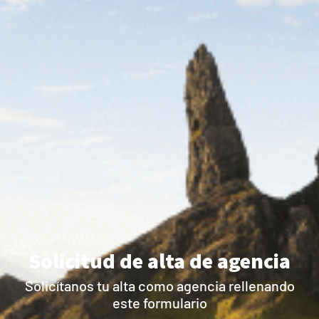
Solicitud de alta de agencia
Solicítanos tu alta como agencia rellenando
este formulario