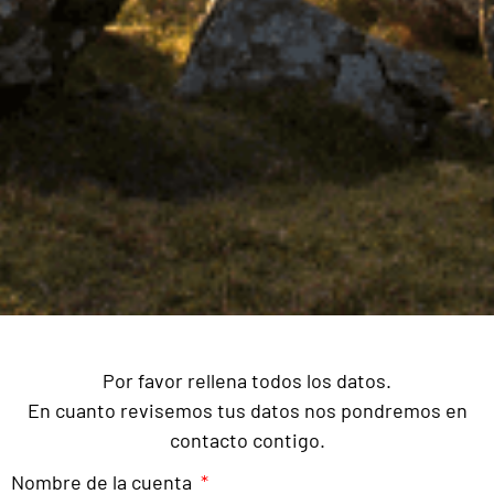
Por favor rellena todos los datos.
En cuanto revisemos tus datos nos pondremos en
contacto contigo.
Nombre de la cuenta