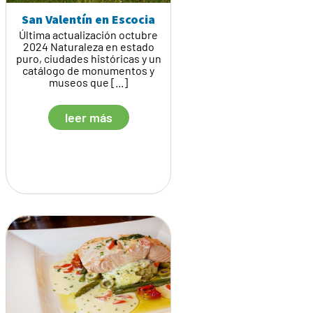
San Valentín en Escocia
Última actualización octubre
2024 Naturaleza en estado
puro, ciudades históricas y un
catálogo de monumentos y
museos que [...]
leer más