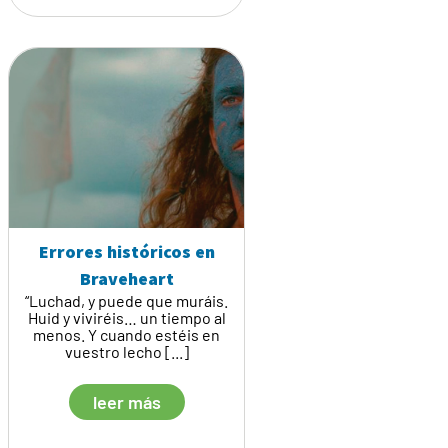
Errores históricos en
Braveheart
“Luchad, y puede que muráis.
Huid y viviréis… un tiempo al
menos. Y cuando estéis en
vuestro lecho [...]
leer más