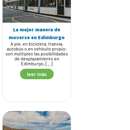
La mejor manera de
moverse en Edimburgo
A pie, en bicicleta, tranvía,
autobús o en vehículo propio:
son múltiples las posibilidades
de desplazamiento en
Edimburgo, [...]
leer más