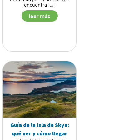
encuentra [...]
leer más
Guía de la Isla de Skye:
qué ver y cómo llegar