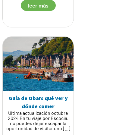
leer más
Guía de Oban: qué ver y
dónde comer
Última actualización octubre
2024 En tu viaje por Escocia,
no puedes dejar escapar la
oportunidad de visitar uno [...]