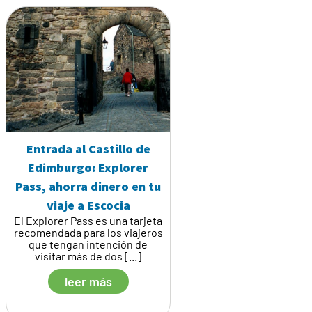
Entrada al Castillo de
Edimburgo: Explorer
Pass, ahorra dinero en tu
viaje a Escocia
El Explorer Pass es una tarjeta
recomendada para los viajeros
que tengan intención de
visitar más de dos [...]
leer más