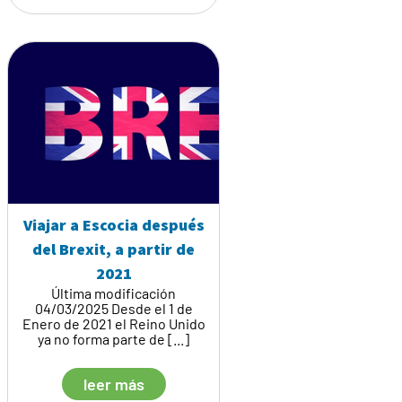
Viajar a Escocia después
del Brexit, a partir de
2021
Última modificación
04/03/2025 Desde el 1 de
Enero de 2021 el Reino Unido
ya no forma parte de [...]
leer más