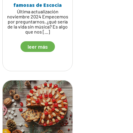
famosas de Escocia
Última actualización
noviembre 2024 Empecemos
por preguntarnos, ¿qué sería
de la vida sin música? Es algo
que nos [...]
leer más