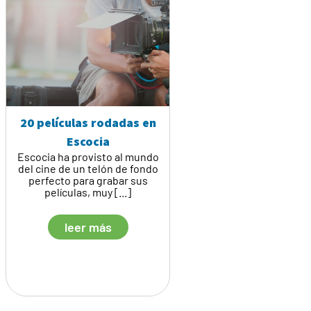
20 películas rodadas en
Escocia
Escocia ha provisto al mundo
del cine de un telón de fondo
perfecto para grabar sus
películas, muy [...]
leer más