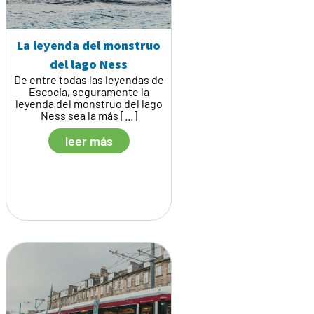
La leyenda del monstruo
del lago Ness
De entre todas las leyendas de
Escocia, seguramente la
leyenda del monstruo del lago
Ness sea la más [...]
leer más