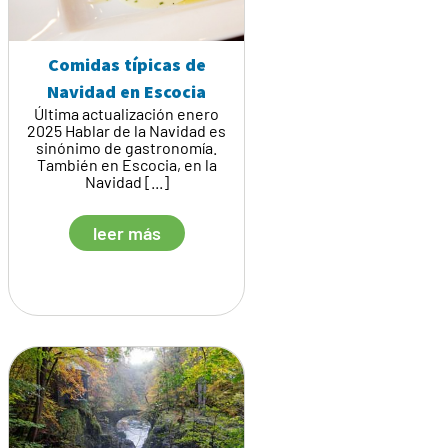
Comidas típicas de
Navidad en Escocia
Última actualización enero
2025 Hablar de la Navidad es
sinónimo de gastronomía.
También en Escocia, en la
Navidad [...]
leer más