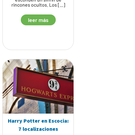
rincones ocultos. Los [...]
leer más
Harry Potter en Escocia:
7 localizaciones