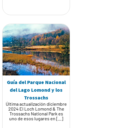
Guía del Parque Nacional
del Lago Lomond y los
Trossachs
Última actualización diciembre
2024 El Loch Lomond & The
Trossachs National Park es
uno de esos lugares en [...]