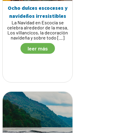
Ocho dulces escoceses y
navideños irresistibles
La Navidad en Escocia se
celebra alrededor de la mesa.
Los villancicos, la decoración
navideña y sobre todo [...]
leer más