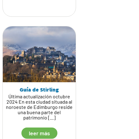
Guía de Stirling
Última actualización octubre
2024 En esta ciudad situada al
noroeste de Edimburgo reside
una buena parte del
patrimonio [...]
leer más