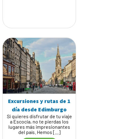
Excursiones y rutas de 1
día desde Edimburgo
Si quieres disfrutar de tu viaje
a Escocia, no te pierdas los
lugares más impresionantes
del país. Hemos [...]